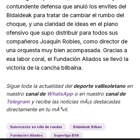
contundente defensa que anuló los envites del
Bidaideak para tratar de cambiar el rumbo del
choque, y una claridad de ideas en el plano
ofensivo que supo distribuir para todos sus
compañeros Joaquín Robles, como director de
una orquesta muy bien acompasada. Gracias a
esa labor coral, el Fundación Aliados se llevó la
victoria de la cancha bilbaína.
Sigue toda la actualidad del
deporte vallisoletano
en
nuestro
canal de
WhatsApp
o en nuestro
canal de
Telegram
y recibe las noticias mÃ¡s destacadas
directamente en tu mÃ³vil.
Baloncesto en silla de ruedas
Bidaideak Bilbao
Fundación Aliados
Superliga BSR