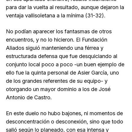
para dar la vuelta al resultado, aunque dejaron la
ventaja vallisoletana a la mínima (31-32).
No podían aparecer los fantasmas de otros
encuentros, y no lo hicieron. El Fundación
Aliados siguió manteniendo una férrea y
estructurada defensa que fue desquiciando al
conjunto local poco a poco -un buen ejemplo de
ello fue la quinta personal de Asier García, uno
de los grandes referentes de su equipo- y
otorgando un mayor dominio a los de José
Antonio de Castro.
En este duelo no hubo bajones, ni momentos de
desconcentración o desconexión, sino que todo
salió según lo planeado, con esa intensa y