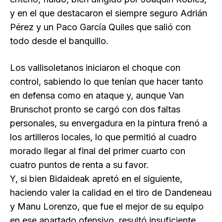
y en el que destacaron el siempre seguro Adrián
Pérez y un Paco García Quiles que salió con
todo desde el banquillo.
Los vallisoletanos iniciaron el choque con
control, sabiendo lo que tenían que hacer tanto
en defensa como en ataque y, aunque Van
Brunschot pronto se cargó con dos faltas
personales, su envergadura en la pintura frenó a
los artilleros locales, lo que permitió al cuadro
morado llegar al final del primer cuarto con
cuatro puntos de renta a su favor.
Y, si bien Bidaideak apretó en el siguiente,
haciendo valer la calidad en el tiro de Dandeneau
y Manu Lorenzo, que fue el mejor de su equipo
en ese apartado ofensivo, resultó insuficiente