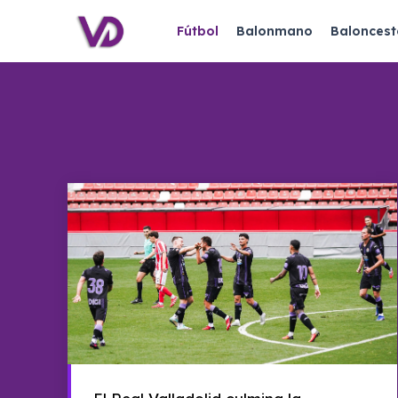
Fútbol
Balonmano
Baloncest