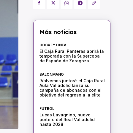
Más noticias
HOCKEY LÍNEA
El Caja Rural Panteras abrirá la
temporada con la Supercopa
de España de Zaragoza
BALONMANO
‘Volvemos juntos’: el Caja Rural
Aula Valladolid lanza su
campaña de abonados con el
objetivo del regreso a la élite
FÚTBOL
Lucas Lavagnino, nuevo
portero del Real Valladolid
hasta 2028