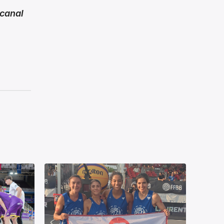
canal