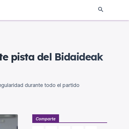
te pista del Bidaideak
egularidad durante todo el partido
Comparte