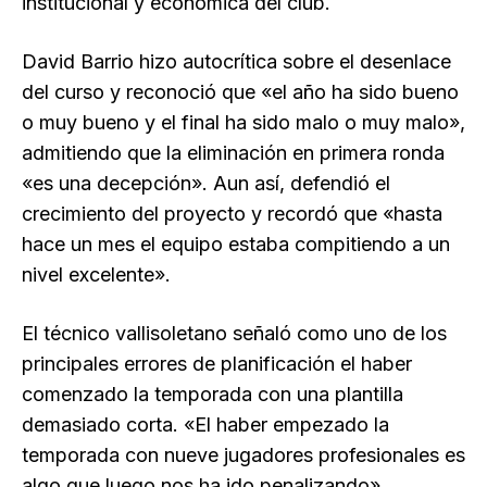
institucional y económica del club.
David Barrio hizo autocrítica sobre el desenlace
del curso y reconoció que «el año ha sido bueno
o muy bueno y el final ha sido malo o muy malo»,
admitiendo que la eliminación en primera ronda
«es una decepción». Aun así, defendió el
crecimiento del proyecto y recordó que «hasta
hace un mes el equipo estaba compitiendo a un
nivel excelente».
El técnico vallisoletano señaló como uno de los
principales errores de planificación el haber
comenzado la temporada con una plantilla
demasiado corta. «El haber empezado la
temporada con nueve jugadores profesionales es
algo que luego nos ha ido penalizando».