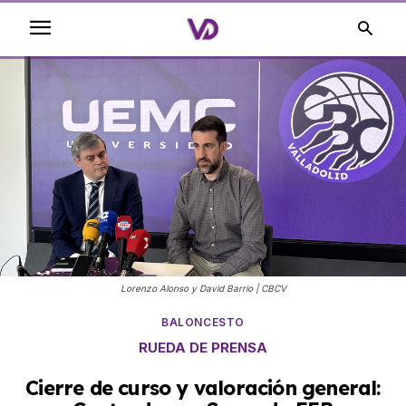
Lorenzo Alonso y David Barrio | CBCV
BALONCESTO
RUEDA DE PRENSA
Cierre de curso y valoración general: