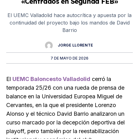
«Centrados en Segunda FEB»
El UEMC Valladolid hace autocrítica y apuesta por la
continuidad del proyecto bajo los mandos de David
Barrio
JORGE LLORENTE
7 DE MAYO DE 2026
El
UEMC Baloncesto Valladolid
cerró la
temporada 25/26 con una rueda de prensa de
balance en la Universidad Europea Miguel de
Cervantes, en la que el presidente Lorenzo
Alonso y el técnico David Barrio analizaron un
curso marcado por la decepción deportiva del
playoff, pero también por la reestabilización