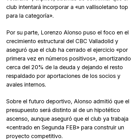
club intentará incorporar a «un vallisoletano top
para la categoría».
Por su parte, Lorenzo Alonso puso el foco en el
crecimiento estructural del CBC Valladolid y
aseguró que el club ha cerrado el ejercicio «por
primera vez en números positivos», amortizando
cerca del 20% de la deuda y dejando el resto
respaldado por aportaciones de los socios y
avales internos.
Sobre el futuro deportivo, Alonso admitió que el
presupuesto será distinto al de un hipotético
ascenso, aunque aseguró que el club ya trabaja
«centrado en Segunda FEB» para construir un
proyecto competitivo.