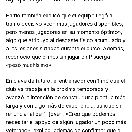
Barrio también explicó que el equipo llegó al
tramo decisivo «con más jugadores disponibles,
pero menos jugadores en su momento óptimo»,
algo que atribuyó al desgaste físico acumulado y
a las lesiones sufridas durante el curso. Además,
reconoció que el mes sin jugar en Pisuerga
«pesó muchísimo».
En clave de futuro, el entrenador confirmó que el
club ya trabaja en la próxima temporada y
avanzó la intención de construir una plantilla más
larga y con algo más de experiencia, aunque sin
renunciar al perfil joven. «Creo que podemos
necesitar el apoyo de algún jugador un poco más
veterano», explicó, además de confirmar que el