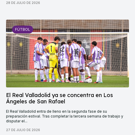
28 DE JULIO DE 2026
FÚTBOL
El Real Valladolid ya se concentra en Los
Ángeles de San Rafael
El Real Valladolid entra de lleno en la segunda fase de su
preparación estival. Tras completar la tercera semana de trabajo y
disputar el...
27 DE JULIO DE 2026