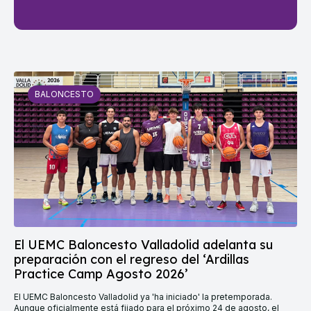
BALONCESTO
El UEMC Baloncesto Valladolid adelanta su
preparación con el regreso del ‘Ardillas
Practice Camp Agosto 2026’
El UEMC Baloncesto Valladolid ya 'ha iniciado' la pretemporada.
Aunque oficialmente está fijado para el próximo 24 de agosto, el