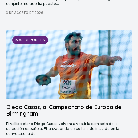
conjunto morado ha puesto...
3 DE AGOSTO DE 2026
MÁS DEPORTES
Diego Casas, al Campeonato de Europa de
Birmingham
El vallisoletano Diego Casas volverá a vestir la camiseta de la
selección española. El lanzador de disco ha sido incluido en la
convocatoria de...