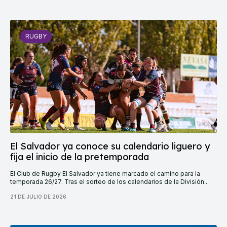
RUGBY
El Salvador ya conoce su calendario liguero y
fija el inicio de la pretemporada
El Club de Rugby El Salvador ya tiene marcado el camino para la
temporada 26/27. Tras el sorteo de los calendarios de la División...
21 DE JULIO DE 2026