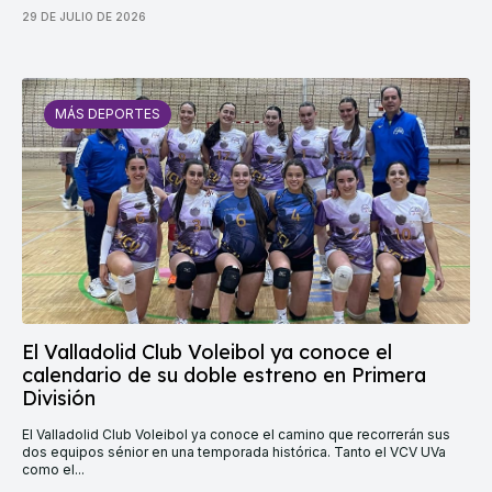
29 DE JULIO DE 2026
MÁS DEPORTES
El Valladolid Club Voleibol ya conoce el
calendario de su doble estreno en Primera
División
El Valladolid Club Voleibol ya conoce el camino que recorrerán sus
dos equipos sénior en una temporada histórica. Tanto el VCV UVa
como el...