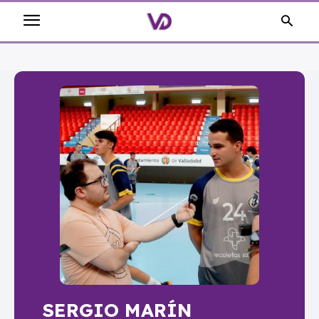
SERGIO MARÍN