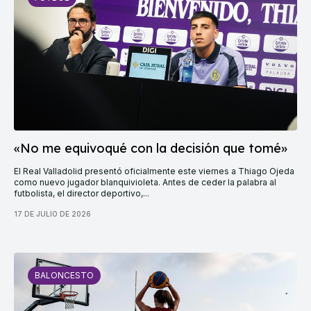
«No me equivoqué con la decisión que tomé»
El Real Valladolid presentó oficialmente este viernes a Thiago Ojeda
como nuevo jugador blanquivioleta. Antes de ceder la palabra al
futbolista, el director deportivo,...
17 DE JULIO DE 2026
BALONCESTO