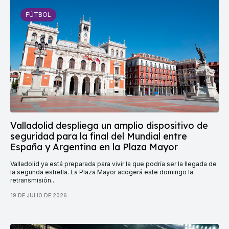
FÚTBOL
Valladolid despliega un amplio dispositivo de
seguridad para la final del Mundial entre
España y Argentina en la Plaza Mayor
Valladolid ya está preparada para vivir la que podría ser la llegada de
la segunda estrella. La Plaza Mayor acogerá este domingo la
retransmisión...
19 DE JULIO DE 2026