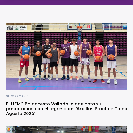
SERGIO MARÍN
El UEMC Baloncesto Valladolid adelanta su
preparación con el regreso del ‘Ardillas Practice Camp
Agosto 2026’