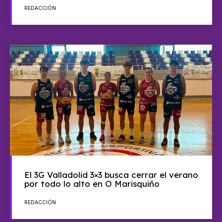
REDACCIÓN
El 3G Valladolid 3×3 busca cerrar el verano
por todo lo alto en O Marisquiño
REDACCIÓN