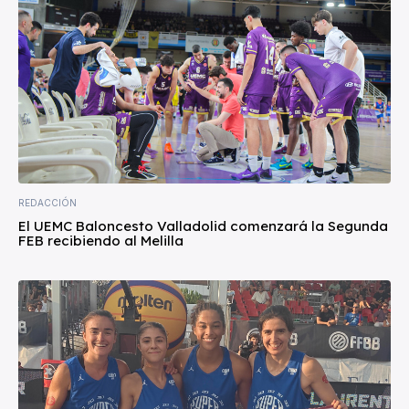
REDACCIÓN
El UEMC Baloncesto Valladolid comenzará la Segunda
FEB recibiendo al Melilla