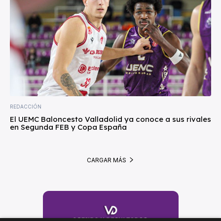
REDACCIÓN
El UEMC Baloncesto Valladolid ya conoce a sus rivales
en Segunda FEB y Copa España
CARGAR MÁS