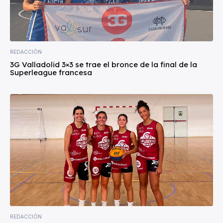
REDACCIÓN
3G Valladolid 3×3 se trae el bronce de la final de la
Superleague francesa
REDACCIÓN