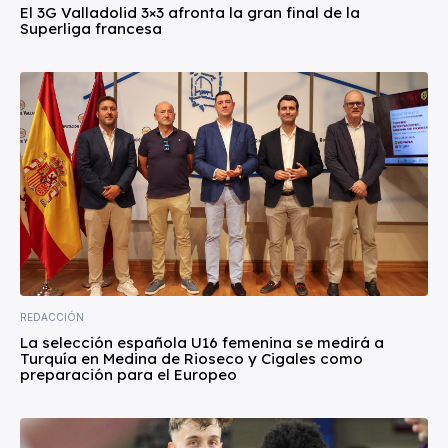
El 3G Valladolid 3×3 afronta la gran final de la
Superliga francesa
REDACCIÓN
La selección española U16 femenina se medirá a
Turquía en Medina de Rioseco y Cigales como
preparación para el Europeo