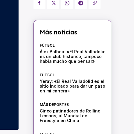
Más noticias
FÚTBOL
Álex Balboa: «El Real Valladolid
es un club histórico, tampoco
había mucho que pensar»
FÚTBOL
Yeray: «El Real Valladolid es el
sitio indicado para dar un paso
en mi carrera»
MÁS DEPORTES
Cinco patinadores de Rolling
Lemons, al Mundial de
Freestyle en China