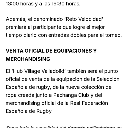
13:00 horas y a las 19:30 horas.
Además, el denominado ‘Reto Velocidad’
premiará al participante que logre el mejor
tiempo diario con entradas dobles para el torneo.
VENTA OFICIAL DE EQUIPACIONES Y
MERCHANDISING
El ‘Hub Village Valladolid’ también será el punto
oficial de venta de la equipación de la Selección
Española de rugby, de la nueva colección de
ropa creada junto a Pachanga Club y del
merchandising oficial de la Real Federación
Española de Rugby.
Sigue toda la actualidad del
deporte vallisoletano
en