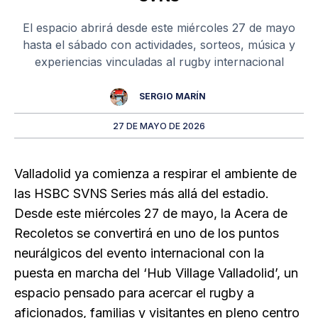
El espacio abrirá desde este miércoles 27 de mayo
hasta el sábado con actividades, sorteos, música y
experiencias vinculadas al rugby internacional
SERGIO MARÍN
27 DE MAYO DE 2026
Valladolid ya comienza a respirar el ambiente de
las HSBC SVNS Series más allá del estadio.
Desde este miércoles 27 de mayo, la Acera de
Recoletos se convertirá en uno de los puntos
neurálgicos del evento internacional con la
puesta en marcha del ‘Hub Village Valladolid’, un
espacio pensado para acercar el rugby a
aficionados, familias y visitantes en pleno centro