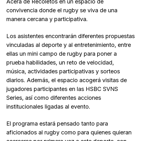
Acera de Recoletos en un espacio de
convivencia donde el rugby se viva de una
manera cercana y participativa.
Los asistentes encontrarán diferentes propuestas
vinculadas al deporte y al entretenimiento, entre
ellas un mini campo de rugby para poner a
prueba habilidades, un reto de velocidad,
música, actividades participativas y sorteos
diarios. Además, el espacio acogerá visitas de
jugadores participantes en las HSBC SVNS
Series, así como diferentes acciones
institucionales ligadas al evento.
El programa estará pensado tanto para
aficionados al rugby como para quienes quieran