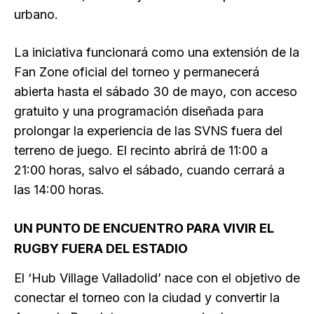
urbano.
La iniciativa funcionará como una extensión de la
Fan Zone oficial del torneo y permanecerá
abierta hasta el sábado 30 de mayo, con acceso
gratuito y una programación diseñada para
prolongar la experiencia de las SVNS fuera del
terreno de juego. El recinto abrirá de 11:00 a
21:00 horas, salvo el sábado, cuando cerrará a
las 14:00 horas.
UN PUNTO DE ENCUENTRO PARA VIVIR EL
RUGBY FUERA DEL ESTADIO
El ‘Hub Village Valladolid’ nace con el objetivo de
conectar el torneo con la ciudad y convertir la