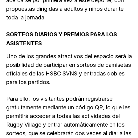
acercarse por primera vez a este deporte, con
propuestas dirigidas a adultos y niños durante
toda la jornada.
SORTEOS DIARIOS Y PREMIOS PARA LOS
ASISTENTES
Uno de los grandes atractivos del espacio será la
posibilidad de participar en sorteos de camisetas
oficiales de las HSBC SVNS y entradas dobles
para los partidos.
Para ello, los visitantes podrán registrarse
gratuitamente mediante un código QR, lo que les
permitirá acceder a todas las actividades del
Rugby Village y entrar automáticamente en los
sorteos, que se celebrarán dos veces al día: a las