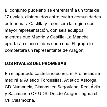
El conjunto pucelano se enfrentará a un total de
17 rivales, distribuidos entre cuatro comunidades
autónomas. Castilla y León será la región con
mayor representación, con seis equipos,
mientras que Madrid y Castilla-La Mancha
aportarán cinco clubes cada una. El grupo lo
completará un representante de Aragón.
LOS RIVALES DEL PROMESAS
En el apartado castellanoleonés, el Promesas se
medirá al Atlético Tordesillas, Atlético Astorga,
CD Numancia, Gimnástica Segoviana, Real Ávila
y Salamanca CF UDS. Desde Aragón llegará el
CF Calamocha.