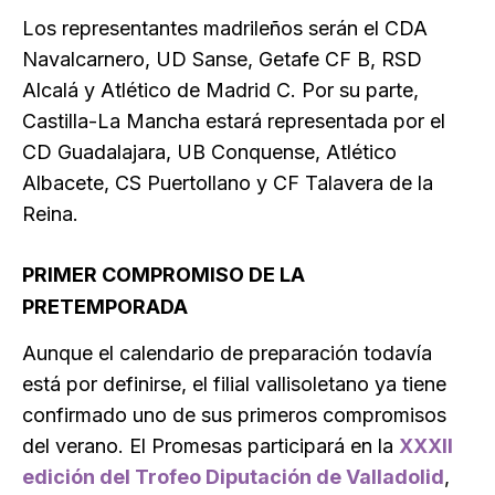
Los representantes madrileños serán el CDA
Navalcarnero, UD Sanse, Getafe CF B, RSD
Alcalá y Atlético de Madrid C. Por su parte,
Castilla-La Mancha estará representada por el
CD Guadalajara, UB Conquense, Atlético
Albacete, CS Puertollano y CF Talavera de la
Reina.
PRIMER COMPROMISO DE LA
PRETEMPORADA
Aunque el calendario de preparación todavía
está por definirse, el filial vallisoletano ya tiene
confirmado uno de sus primeros compromisos
del verano. El Promesas participará en la
XXXII
edición del Trofeo Diputación de Valladolid
,