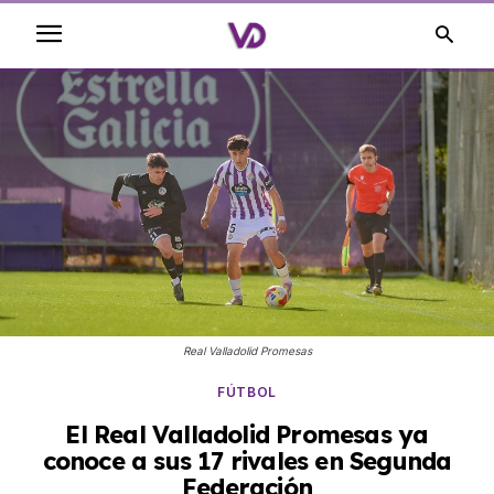
Real Valladolid Promesas
FÚTBOL
El Real Valladolid Promesas ya
conoce a sus 17 rivales en Segunda
Federación