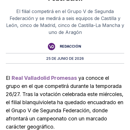
El filial competirá en el Grupo V de Segunda
Federación y se medirá a seis equipos de Castilla y
León, cinco de Madrid, cinco de Castilla-La Mancha y
uno de Aragón
REDACCIÓN
25 DE JUNIO DE 2026
El
Real Valladolid Promesas
ya conoce el
grupo en el que competirá durante la temporada
26/27. Tras la votación celebrada este miércoles,
el filial blanquivioleta ha quedado encuadrado en
el Grupo V de Segunda Federación, donde
afrontará un campeonato con un marcado
carácter geográfico.