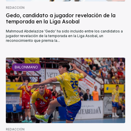
REDACCIÓN
Gedo, candidato a jugador revelación de la
temporada en la Liga Asobal
Mahmoud Abdelazize 'Gedo' ha sido incluido entre los candidatos a
jugador revelación de la temporada en la Liga Asobal, un
reconocimiento que premia la...
BALONMANO
REDACCIÓN