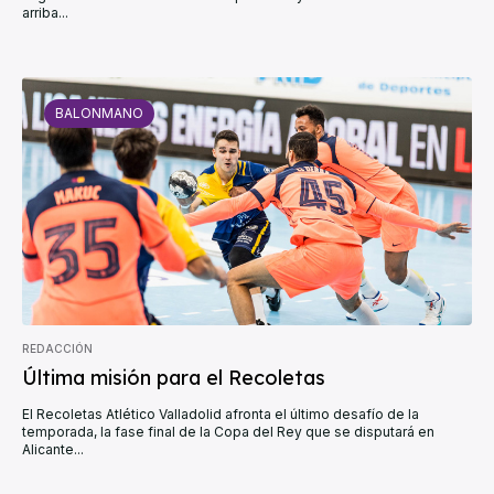
arriba...
BALONMANO
REDACCIÓN
Última misión para el Recoletas
El Recoletas Atlético Valladolid afronta el último desafío de la
temporada, la fase final de la Copa del Rey que se disputará en
Alicante...