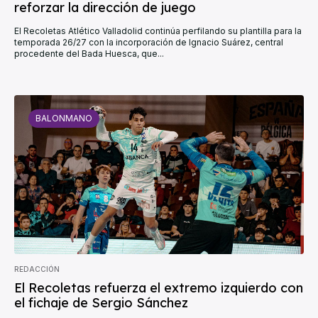
reforzar la dirección de juego
El Recoletas Atlético Valladolid continúa perfilando su plantilla para la
temporada 26/27 con la incorporación de Ignacio Suárez, central
procedente del Bada Huesca, que...
BALONMANO
REDACCIÓN
El Recoletas refuerza el extremo izquierdo con
el fichaje de Sergio Sánchez