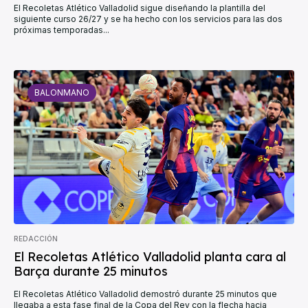
El Recoletas Atlético Valladolid sigue diseñando la plantilla del
siguiente curso 26/27 y se ha hecho con los servicios para las dos
próximas temporadas...
BALONMANO
REDACCIÓN
El Recoletas Atlético Valladolid planta cara al
Barça durante 25 minutos
El Recoletas Atlético Valladolid demostró durante 25 minutos que
llegaba a esta fase final de la Copa del Rey con la flecha hacia