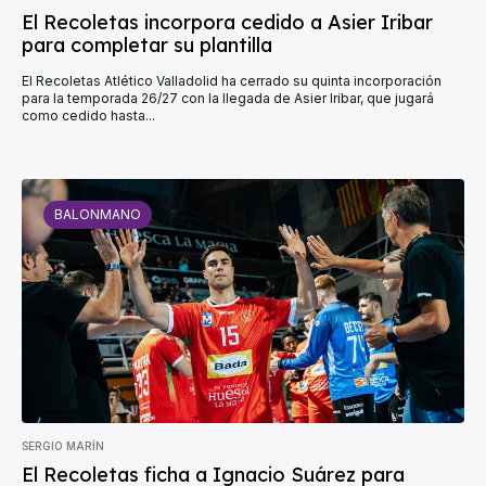
El Recoletas incorpora cedido a Asier Iribar
para completar su plantilla
El Recoletas Atlético Valladolid ha cerrado su quinta incorporación
para la temporada 26/27 con la llegada de Asier Iribar, que jugará
como cedido hasta...
BALONMANO
SERGIO MARÍN
El Recoletas ficha a Ignacio Suárez para