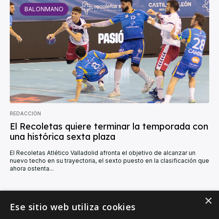
BALONMANO
REDACCIÓN
El Recoletas quiere terminar la temporada con
una histórica sexta plaza
El Recoletas Atlético Valladolid afronta el objetivo de alcanzar un
nuevo techo en su trayectoria, el sexto puesto en la clasificación que
ahora ostenta...
×
CARGAR MÁS
Ese sitio web utiliza cookies