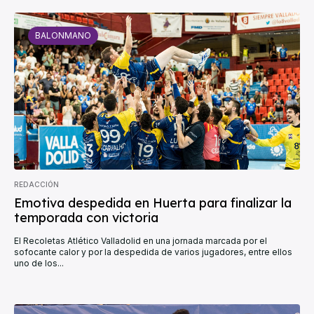
BALONMANO
REDACCIÓN
Emotiva despedida en Huerta para finalizar la
temporada con victoria
El Recoletas Atlético Valladolid en una jornada marcada por el
sofocante calor y por la despedida de varios jugadores, entre ellos
uno de los...