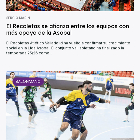
SERGIO MARÍN
El Recoletas se afianza entre los equipos con
más apoyo de la Asobal
El Recoletas Atlético Valladolid ha vuelto a confirmar su crecimiento
social en la Liga Asobal. El conjunto vallisoletano ha finalizado la
temporada 25/26 como...
BALONMANO