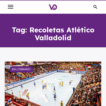
Tag:
Recoletas Atlético
Valladolid
BALONMANO