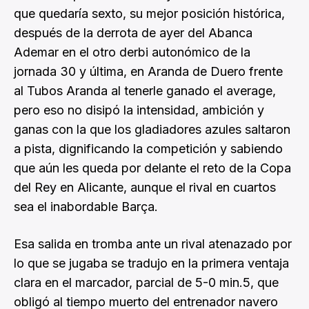
que quedaría sexto, su mejor posición histórica,
después de la derrota de ayer del Abanca
Ademar en el otro derbi autonómico de la
jornada 30 y última, en Aranda de Duero frente
al Tubos Aranda al tenerle ganado el average,
pero eso no disipó la intensidad, ambición y
ganas con la que los gladiadores azules saltaron
a pista, dignificando la competición y sabiendo
que aún les queda por delante el reto de la Copa
del Rey en Alicante, aunque el rival en cuartos
sea el inabordable Barça.
Esa salida en tromba ante un rival atenazado por
lo que se jugaba se tradujo en la primera ventaja
clara en el marcador, parcial de 5-0 min.5, que
obligó al tiempo muerto del entrenador navero