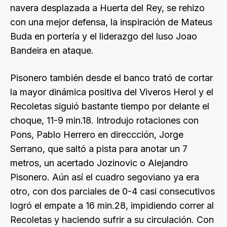
navera desplazada a Huerta del Rey, se rehizo
con una mejor defensa, la inspiración de Mateus
Buda en portería y el liderazgo del luso Joao
Bandeira en ataque.
Pisonero también desde el banco trató de cortar
la mayor dinámica positiva del Viveros Herol y el
Recoletas siguió bastante tiempo por delante el
choque, 11-9 min.18. Introdujo rotaciones con
Pons, Pablo Herrero en direccción, Jorge
Serrano, que saltó a pista para anotar un 7
metros, un acertado Jozinovic o Alejandro
Pisonero. Aún así el cuadro segoviano ya era
otro, con dos parciales de 0-4 casi consecutivos
logró el empate a 16 min.28, impidiendo correr al
Recoletas y haciendo sufrir a su circulación. Con