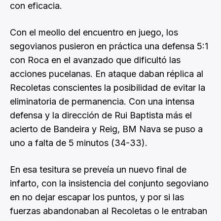
con eficacia.
Con el meollo del encuentro en juego, los
segovianos pusieron en práctica una defensa 5:1
con Roca en el avanzado que dificultó las
acciones pucelanas. En ataque daban réplica al
Recoletas conscientes la posibilidad de evitar la
eliminatoria de permanencia. Con una intensa
defensa y la dirección de Rui Baptista más el
acierto de Bandeira y Reig, BM Nava se puso a
uno a falta de 5 minutos (34-33).
En esa tesitura se preveía un nuevo final de
infarto, con la insistencia del conjunto segoviano
en no dejar escapar los puntos, y por si las
fuerzas abandonaban al Recoletas o le entraban