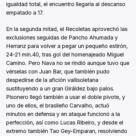
igualdad total, el encuentro llegaría al descanso
empatado a 17.
En la segunda mitad, el Recoletas aprovechó las
exclusiones seguidas de Pancho Ahumada y
Herranz para volver a pegar un pequeño estirón,
24-21 min.40, tras gol del homenajeado Miguel
Camino. Pero Nava no se rindió aunque tuvo que
vérselas con Juan Bar, que también pudo
despedirse de la afición vallisoletana
sustituyendo a un gran Giráldez bajo palos.
Pisonero llegó también a usar el doble pivote, y
uno de ellos, el brasileño Carvalho, actuó
minutos en defensa y en ataque funcionó a la
perfección, así como Lucas Ribeiro, y desde el
extremo también Tao Gey-Emparan, resolviendo