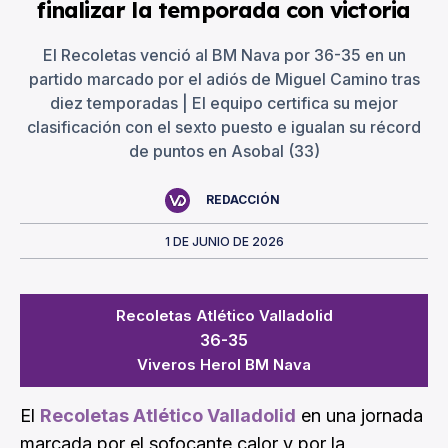
finalizar la temporada con victoria
El Recoletas venció al BM Nava por 36-35 en un
partido marcado por el adiós de Miguel Camino tras
diez temporadas | El equipo certifica su mejor
clasificación con el sexto puesto e igualan su récord
de puntos en Asobal (33)
REDACCIÓN
1 DE JUNIO DE 2026
Recoletas Atlético Valladolid
36-35
Viveros Herol BM Nava
El
Recoletas Atlético Valladolid
en una jornada
marcada por el sofocante calor y por la