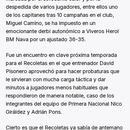
despedida de varios jugadores, entre ellos uno
de los capitanes tras 10 campañas en el club,
Miguel Camino, se ha impuesto en un
emocionante derbi autonómico a Viveros Herol
BM Nava por un ajustado 36-35.
Fue un encuentro en clave próxima temporada
para el Recoletas en el que entrenador David
Pisonero aprovechó para hacer probaturas que
le sirvieran con mucha carga táctica y dar
minutos a jugadores menos habituales que
respondieron de manera notable, caso de los
integrantes del equipo de Primera Nacional Nico
Giráldez y Adrián Pons.
Cierto es que el Recoletas ya sabía de antemano