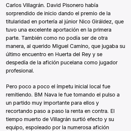
Carlos Villagrán. David Pisonero había
sorprendido de inicio dando el premio de la
titularidad en portería al júnior Nico Giráldez, que
tuvo una excelente aportación en la primera
parte. También como no podía ser de otra
manera, al querido Miguel Camino, que jugaba su
último encuentro en Huerta del Rey y se
despedía de la afición pucelana como jugador
profesional.
Pero poco a poco el ímpetu inicial local fue
remitiendo. BM Nava le fue tomando el pulso a
un partido muy importante para ellos y
recortando paso a paso la renta en contra. El
tiempo muerto de Villagrán surtió efecto y su
equipo, espoleado por la numerosa afición