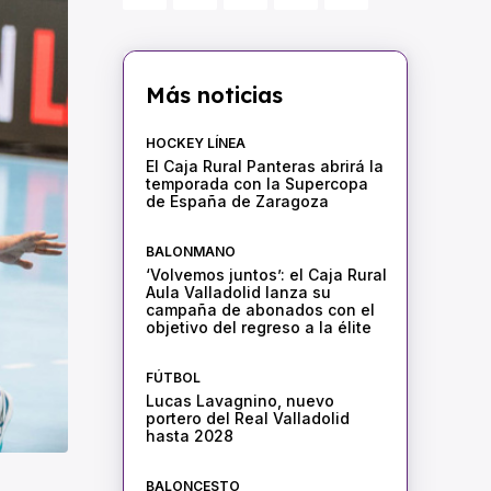
Más noticias
HOCKEY LÍNEA
El Caja Rural Panteras abrirá la
temporada con la Supercopa
de España de Zaragoza
BALONMANO
‘Volvemos juntos’: el Caja Rural
Aula Valladolid lanza su
campaña de abonados con el
objetivo del regreso a la élite
FÚTBOL
Lucas Lavagnino, nuevo
portero del Real Valladolid
hasta 2028
BALONCESTO