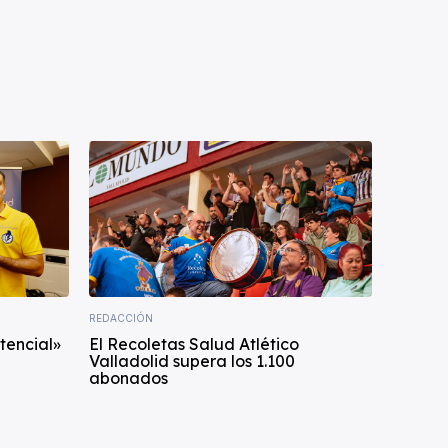
REDACCIÓN
tencial»
El Recoletas Salud Atlético
Valladolid supera los 1.100
abonados