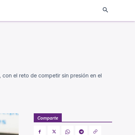
, con el reto de competir sin presión en el
Comparte