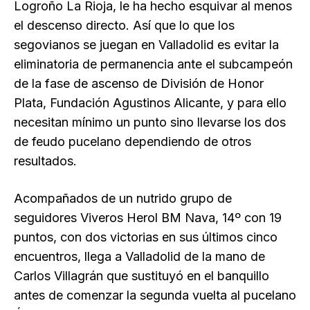
Logroño La Rioja, le ha hecho esquivar al menos
el descenso directo. Así que lo que los
segovianos se juegan en Valladolid es evitar la
eliminatoria de permanencia ante el subcampeón
de la fase de ascenso de División de Honor
Plata, Fundación Agustinos Alicante, y para ello
necesitan mínimo un punto sino llevarse los dos
de feudo pucelano dependiendo de otros
resultados.
Acompañados de un nutrido grupo de
seguidores Viveros Herol BM Nava, 14º con 19
puntos, con dos victorias en sus últimos cinco
encuentros, llega a Valladolid de la mano de
Carlos Villagrán que sustituyó en el banquillo
antes de comenzar la segunda vuelta al pucelano