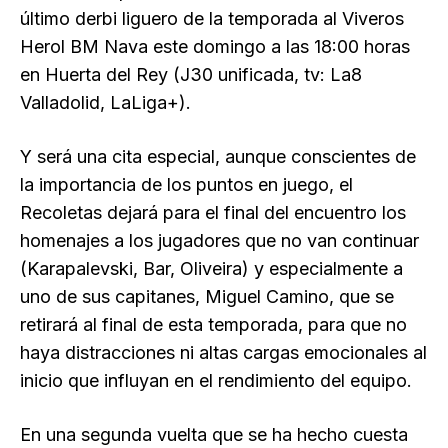
último derbi liguero de la temporada al Viveros
Herol BM Nava este domingo a las 18:00 horas
en Huerta del Rey (J30 unificada, tv: La8
Valladolid, LaLiga+).
Y será una cita especial, aunque conscientes de
la importancia de los puntos en juego, el
Recoletas dejará para el final del encuentro los
homenajes a los jugadores que no van continuar
(Karapalevski, Bar, Oliveira) y especialmente a
uno de sus capitanes, Miguel Camino, que se
retirará al final de esta temporada, para que no
haya distracciones ni altas cargas emocionales al
inicio que influyan en el rendimiento del equipo.
En una segunda vuelta que se ha hecho cuesta