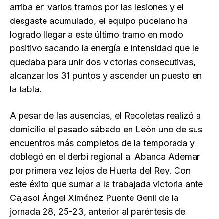
arriba en varios tramos por las lesiones y el
desgaste acumulado, el equipo pucelano ha
logrado llegar a este último tramo en modo
positivo sacando la energía e intensidad que le
quedaba para unir dos victorias consecutivas,
alcanzar los 31 puntos y ascender un puesto en
la tabla.
A pesar de las ausencias, el Recoletas realizó a
domicilio el pasado sábado en León uno de sus
encuentros más completos de la temporada y
doblegó en el derbi regional al Abanca Ademar
por primera vez lejos de Huerta del Rey. Con
este éxito que sumar a la trabajada victoria ante
Cajasol Ángel Ximénez Puente Genil de la
jornada 28, 25-23, anterior al paréntesis de