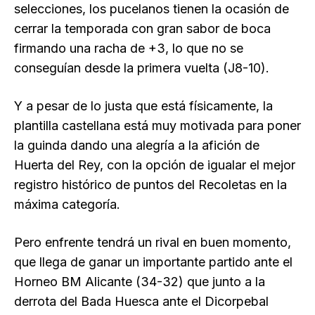
selecciones, los pucelanos tienen la ocasión de
cerrar la temporada con gran sabor de boca
firmando una racha de +3, lo que no se
conseguían desde la primera vuelta (J8-10).
Y a pesar de lo justa que está físicamente, la
plantilla castellana está muy motivada para poner
la guinda dando una alegría a la afición de
Huerta del Rey, con la opción de igualar el mejor
registro histórico de puntos del Recoletas en la
máxima categoría.
Pero enfrente tendrá un rival en buen momento,
que llega de ganar un importante partido ante el
Horneo BM Alicante (34-32) que junto a la
derrota del Bada Huesca ante el Dicorpebal