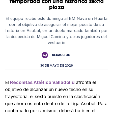
temporada con una histórica sexta
plaza
El equipo recibe este domingo al BM Nava en Huerta
con el objetivo de asegurar el mejor puesto de su
historia en Asobal, en un duelo marcado también por
la despedida de Miguel Camino y otros jugadores del
vestuario
REDACCIÓN
30 DE MAYO DE 2026
El
Recoletas Atlético Valladolid
afronta el
objetivo de alcanzar un nuevo techo en su
trayectoria, el sexto puesto en la clasificación
que ahora ostenta dentro de la Liga Asobal. Para
confirmarlo por sí mismo, deberá batir en el