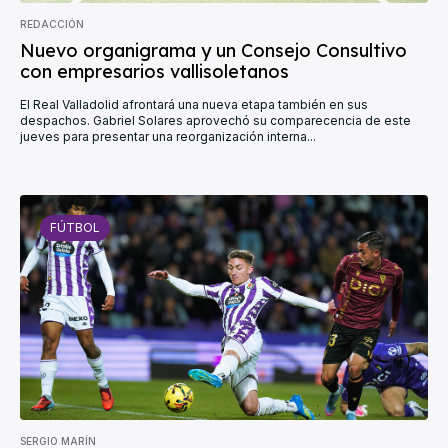
REDACCIÓN
Nuevo organigrama y un Consejo Consultivo
con empresarios vallisoletanos
El Real Valladolid afrontará una nueva etapa también en sus
despachos. Gabriel Solares aprovechó su comparecencia de este
jueves para presentar una reorganización interna...
FÚTBOL
SERGIO MARÍN