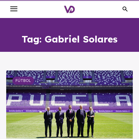
Tag:
Gabriel Solares
FÚTBOL