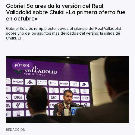
Gabriel Solares da la versión del Real
Valladolid sobre Chuki: «La primera oferta fue
en octubre»
Gabriel Solares rompió este jueves el silencio del Real Valladolid
sobre uno de los asuntos más delicados del verano: la salida de
Chuki. El...
FÚTBOL
REDACCIÓN