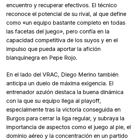
encuentro y recuperar efectivos. El técnico
reconoce el potencial de su rival, al que define
como «un equipo bastante completo en todas
las facetas del juego», pero confía en la
capacidad competitiva de los suyos y en el
impulso que pueda aportar la afición
blanquinegra en Pepe Rojo.
En el lado del VRAC, Diego Merino también
anticipa un duelo de máxima exigencia. El
entrenador azulón destaca la buena dinámica
con la que su equipo llega al playoff,
especialmente tras la victoria conseguida en
Burgos para cerrar la liga regular, y subraya la
importancia de aspectos como el juego al pie, el
dominio aéreo y la concentración en un partido