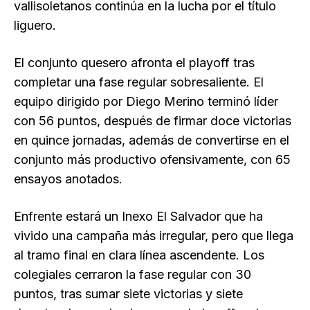
vallisoletanos continúa en la lucha por el título
liguero.
El conjunto quesero afronta el playoff tras
completar una fase regular sobresaliente. El
equipo dirigido por Diego Merino terminó líder
con 56 puntos, después de firmar doce victorias
en quince jornadas, además de convertirse en el
conjunto más productivo ofensivamente, con 65
ensayos anotados.
Enfrente estará un Inexo El Salvador que ha
vivido una campaña más irregular, pero que llega
al tramo final en clara línea ascendente. Los
colegiales cerraron la fase regular con 30
puntos, tras sumar siete victorias y siete