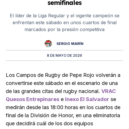
semifinales
El líder de la Liga Regular y el vigente campeón se
enfrentan este sábado en unos cuartos de final
marcados por la presión competitiva
SERGIO MARÍN
8 DE MAYO DE 2026
Los Campos de Rugby de Pepe Rojo volverán a
convertirse este sábado en el escenario de una
de las grandes citas del rugby nacional.
VRAC
Quesos Entrepinares
e
Inexo El Salvador
se
medirán desde las 18:00 horas en los cuartos de
final de la División de Honor, en una eliminatoria
que decidirá cuál de los dos equipos