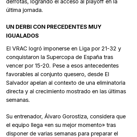
derrotas, logrando el acceso al playoff en la
última jornada.
UN DERBI CON PRECEDENTES MUY
IGUALADOS
El VRAC logró imponerse en Liga por 21-32 y
conquistaron la Supercopa de España tras
vencer por 15-20. Pese a esos antecedentes
favorables al conjunto quesero, desde El
Salvador apelan al contexto de una eliminatoria
directa y al crecimiento mostrado en las últimas
semanas.
Su entrenador, Álvaro Gorostiza, considera que
el equipo llega «en su mejor momento» tras
disponer de varias semanas para preparar el