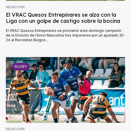
REDACCIÓN
El VRAC Quesos Entrepinares se alza con la
Liga con un golpe de castigo sobre la bocina
El VRAC Quesos Entrepinares se proclamó este domingo campeón
de la División de Honor Masculina tras imponerse por un ajustado 25-
24 al Recoletas Burgos...
RUGBY
REDACCIÓN