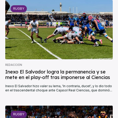
RUGBY
REDACCIÓN
Inexo El Salvador logra la permanencia y se
mete en el play-off tras imponerse al Ciencias
Inexo El Salvador hizo valer su lema, 'In contraria, ducet', y lo dio todo
en el trascendental choque ante Cajasol Real Ciencias, que dominó...
RUGBY