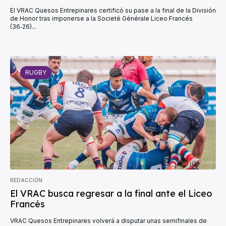
El VRAC Quesos Entrepinares certificó su pase a la final de la División
de Honor tras imponerse a la Societé Générale Liceo Francés
(36‑26)...
RUGBY
REDACCIÓN
El VRAC busca regresar a la final ante el Liceo
Francés
VRAC Quesos Entrepinares volverá a disputar unas semifinales de