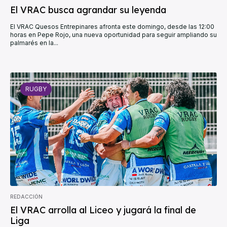
El VRAC busca agrandar su leyenda
El VRAC Quesos Entrepinares afronta este domingo, desde las 12:00
horas en Pepe Rojo, una nueva oportunidad para seguir ampliando su
palmarés en la...
RUGBY
REDACCIÓN
El VRAC arrolla al Liceo y jugará la final de
Liga