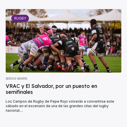
RUGBY
SERGIO MARÍN
VRAC y El Salvador, por un puesto en
semifinales
Los Campos de Rugby de Pepe Rojo volverán a convertirse este
sábado en el escenario de una de las grandes citas del rugby
nacional....