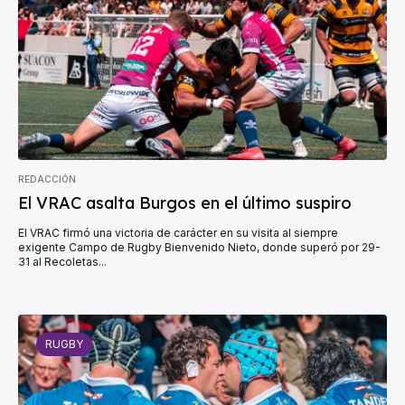
REDACCIÓN
El VRAC asalta Burgos en el último suspiro
El VRAC firmó una victoria de carácter en su visita al siempre
exigente Campo de Rugby Bienvenido Nieto, donde superó por 29-
31 al Recoletas...
RUGBY