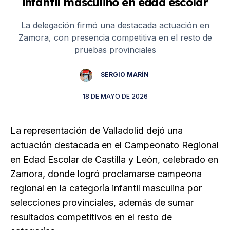
infantil masculino en edad escolar
La delegación firmó una destacada actuación en
Zamora, con presencia competitiva en el resto de
pruebas provinciales
SERGIO MARÍN
18 DE MAYO DE 2026
La representación de Valladolid dejó una
actuación destacada en el Campeonato Regional
en Edad Escolar de Castilla y León, celebrado en
Zamora, donde logró proclamarse campeona
regional en la categoría infantil masculina por
selecciones provinciales, además de sumar
resultados competitivos en el resto de