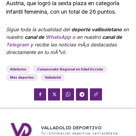
Austria, que logró la sexta plaza en categoría
infantil femenina, con un total de 26 puntos.
Sigue toda la actualidad del
deporte vallisoletano
en
nuestro
canal de
WhatsApp
o en nuestro
canal de
Telegram
y recibe las noticias mÃ¡s destacadas
directamente en tu mÃ³vil.
Atletismo
Campeonato Regional en Edad Escolar
Más deportes
Valladolid
VALLADOLID DEPORTIVO
Tu información deportiva vallisoletana