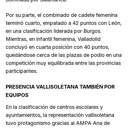
Por su parte, el combinado de cadete femenina
terminó cuarto, empatado a 42 puntos con León,
en una clasificación liderada por Burgos.
Mientras, en infantil femenina, Valladolid
concluyó en cuarta posición con 40 puntos,
quedándose cerca de las plazas de podio en una
competición muy equilibrada entre las provincias
participantes.
PRESENCIA VALLISOLETANA TAMBIÉN POR
EQUIPOS
En la clasificación de centros escolares y
ayuntamientos, la representación vallisoletana
tuvo protagonismo gracias al AMPA Ana de