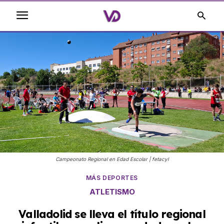
Campeonato Regional en Edad Escolar | fetacyl
MÁS DEPORTES
ATLETISMO
Valladolid se lleva el título regional