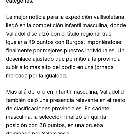
categorías.
La mejor noticia para la expedición vallisoletana
llegó en la competición infantil masculina, donde
Valladolid se alzó con el título regional tras
igualar a 49 puntos con Burgos, imponiéndose
finalmente por mejores puestos individuales. Un
desenlace ajustado que permitió a la provincia
subir a lo más alto del podio en una jornada
marcada por la igualdad.
Más allá del oro en infantil masculina, Valladolid
también dejó una presencia relevante en el resto
de clasificaciones provinciales. En cadete
masculina, la selección finalizó en quinta
posición con 38 puntos, en una prueba
dominada por Salamanca.