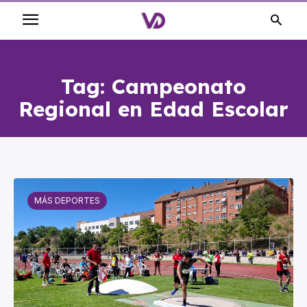
Tag:
Campeonato
Regional en Edad Escolar
MÁS DEPORTES