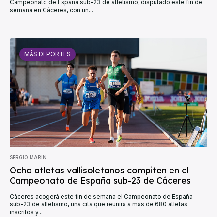
Campeonato de España sub-23 de atletismo, disputado este fin de
semana en Cáceres, con un...
MÁS DEPORTES
SERGIO MARÍN
Ocho atletas vallisoletanos compiten en el
Campeonato de España sub-23 de Cáceres
Cáceres acogerá este fin de semana el Campeonato de España
sub-23 de atletismo, una cita que reunirá a más de 680 atletas
inscritos y...