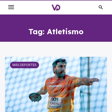
Tag:
Atletismo
MÁS DEPORTES