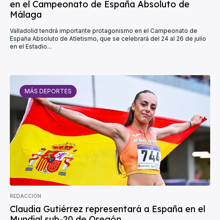
en el Campeonato de España Absoluto de
Málaga
Valladolid tendrá importante protagonismo en el Campeonato de
España Absoluto de Atletismo, que se celebrará del 24 al 26 de julio
en el Estadio...
MÁS DEPORTES
REDACCIÓN
Claudia Gutiérrez representará a España en el
Mundial sub-20 de Oregón