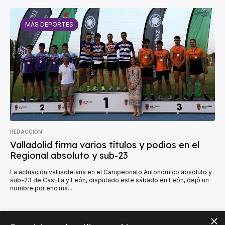
MÁS DEPORTES
REDACCIÓN
Valladolid firma varios títulos y podios en el
Regional absoluto y sub-23
La actuación vallisoletana en el Campeonato Autonómico absoluto y
sub-23 de Castilla y León, disputado este sábado en León, dejó un
nombre por encima...
×
CARGAR MÁS