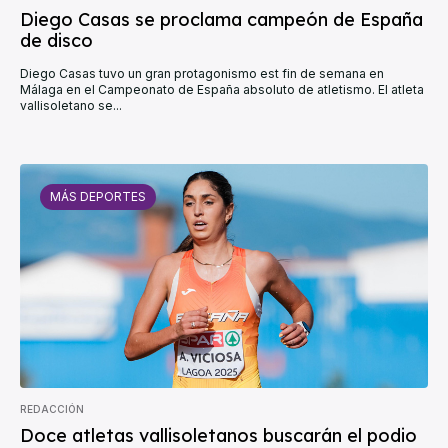
Diego Casas se proclama campeón de España
de disco
Diego Casas tuvo un gran protagonismo est fin de semana en
Málaga en el Campeonato de España absoluto de atletismo. El atleta
vallisoletano se...
MÁS DEPORTES
REDACCIÓN
Doce atletas vallisoletanos buscarán el podio