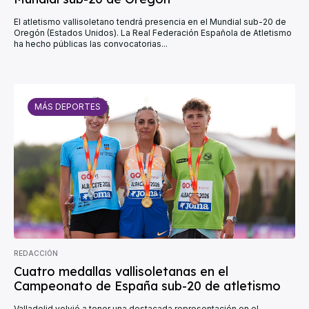
El atletismo vallisoletano tendrá presencia en el Mundial sub-20 de
Oregón (Estados Unidos). La Real Federación Española de Atletismo
ha hecho públicas las convocatorias...
MÁS DEPORTES
REDACCIÓN
Cuatro medallas vallisoletanas en el
Campeonato de España sub-20 de atletismo
Valladolid volvió a tener una destacada representación en el