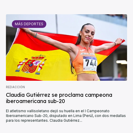
MÁS DEPORTES
REDACCIÓN
Claudia Gutiérrez se proclama campeona
iberoamericana sub-20
El atletismo vallisoletano dejó su huella en el I Campeonato
Iberoamericano Sub-20, disputado en Lima (Perú), con dos medallas
para los representantes. Claudia Gutiérrez...