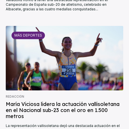
Campeonato de España sub-20 de atletismo, celebrado en
Albacete, gracias a las cuatro medallas conquistadas...
MÁS DEPORTES
REDACCIÓN
María Viciosa lidera la actuación vallisoletana
en el Nacional sub-23 con el oro en 1.500
metros
La representación vallisoletana dejó una destacada actuación en el