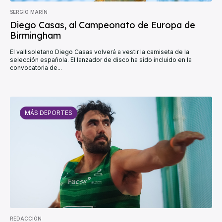
SERGIO MARÍN
Diego Casas, al Campeonato de Europa de
Birmingham
El vallisoletano Diego Casas volverá a vestir la camiseta de la
selección española. El lanzador de disco ha sido incluido en la
convocatoria de...
MÁS DEPORTES
REDACCIÓN