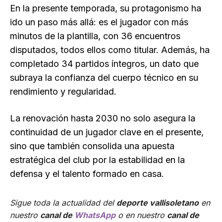
En la presente temporada, su protagonismo ha
ido un paso más allá: es el jugador con más
minutos de la plantilla, con 36 encuentros
disputados, todos ellos como titular. Además, ha
completado 34 partidos íntegros, un dato que
subraya la confianza del cuerpo técnico en su
rendimiento y regularidad.
La renovación hasta 2030 no solo asegura la
continuidad de un jugador clave en el presente,
sino que también consolida una apuesta
estratégica del club por la estabilidad en la
defensa y el talento formado en casa.
Sigue toda la actualidad del
deporte vallisoletano
en
nuestro
canal de
WhatsApp
o en nuestro
canal de