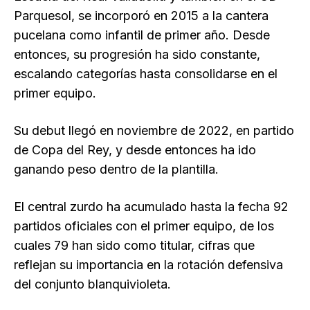
Parquesol, se incorporó en 2015 a la cantera
pucelana como infantil de primer año. Desde
entonces, su progresión ha sido constante,
escalando categorías hasta consolidarse en el
primer equipo.
Su debut llegó en noviembre de 2022, en partido
de Copa del Rey, y desde entonces ha ido
ganando peso dentro de la plantilla.
El central zurdo ha acumulado hasta la fecha 92
partidos oficiales con el primer equipo, de los
cuales 79 han sido como titular, cifras que
reflejan su importancia en la rotación defensiva
del conjunto blanquivioleta.