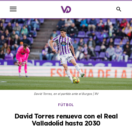
David Torres, en el partido ante el Burgos | RV
FÚTBOL
David Torres renueva con el Real
Valladolid hasta 2030