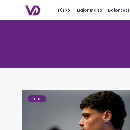
Fútbol
Balonmano
Baloncest
FÚTBOL