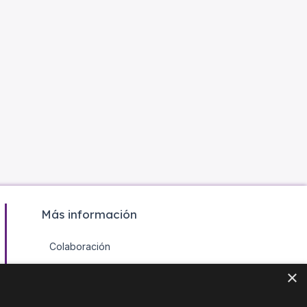
Más información
Colaboración
Contacto
×
Agenda