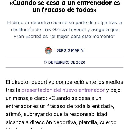
«Cuando se cesa a un entrenador es
un fracaso de todos»
El director deportivo admite su parte de culpa tras la
destitución de Luis García Tevenet y asegura que
Fran Escribá es "el mejor para este momento"
SERGIO MARÍN
17 DE FEBRERO DE 2026
El director deportivo compareció ante los medios
tras la
presentación del nuevo entrenador
y dejó
un mensaje claro: «Cuando se cesa a un
entrenador es un fracaso de toda la entidad»,
afirmó, subrayando que la responsabilidad
alcanza a dirección deportiva, plantilla, cuerpo