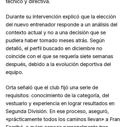
técnico y directiva.
Durante su intervención explicó que la elección
del nuevo entrenador responde a un análisis del
contexto actual y no a una decisión que se
pudiera haber tomado meses atrás. Según
detalló, el perfil buscado en diciembre no
coincide con el que se requería siete semanas
después, debido a la evolución deportiva del
equipo.
Orta señaló que el club fijó una serie de
requisitos: conocimiento de la categoría, del
vestuario y experiencia en lograr resultados en
Segunda División. En ese proceso, aseguró,
«prácticamente todos los caminos llevan» a Fran