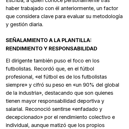
Escribá, a quien conoce personalmente tras
haber trabajado con él anteriormente, un factor
que considera clave para evaluar su metodología
y gestión diaria.
SEÑALAMIENTO A LA PLANTILLA:
RENDIMIENTO Y RESPONSABILIDAD
El dirigente también puso el foco en los
futbolistas. Recordó que, en el fútbol
profesional, «el fútbol es de los futbolistas
siempre» y cifró su peso en «un 90% del global
de la industria», destacando que son quienes
tienen mayor responsabilidad deportiva y
salarial. Reconoció sentirse «enfadado y
decepcionado» por el rendimiento colectivo e
individual, aunque matizó que los propios