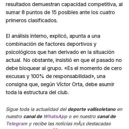
resultados demuestran capacidad competitiva, al
sumar 8 puntos de 15 posibles ante los cuatro
primeros clasificados.
El análisis interno, explicó, apunta a una
combinación de factores deportivos y
psicológicos que han derivado en la situación
actual. No obstante, insistió en que el pasado no
debe bloquear al grupo. «Es el momento de cero
excusas y 100% de responsabilidad», una
consigna que, según Víctor Orta, debe asumir
toda la estructura del club.
Sigue toda la actualidad del
deporte vallisoletano
en
nuestro
canal de
WhatsApp
o en nuestro
canal de
Telegram
y recibe las noticias mÃ¡s destacadas