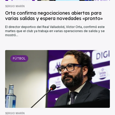
SERGIO MARÍN
Orta confirma negociaciones abiertas para
varias salidas y espera novedades «pronto»
El director deportivo del Real Valladolid, Víctor Orta, confirmó este
martes que el club ya trabaja en varias operaciones de salida y se
mostró...
FÚTBOL
SERGIO MARÍN