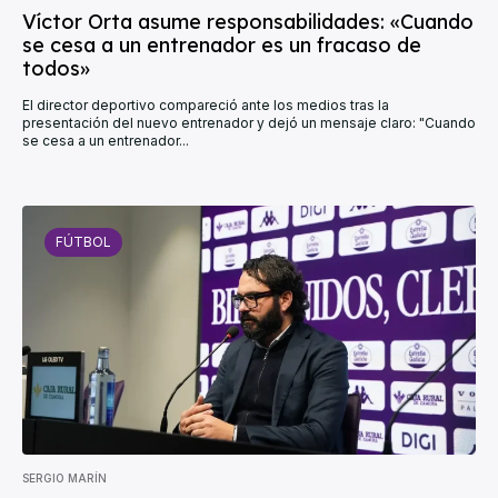
Víctor Orta asume responsabilidades: «Cuando
se cesa a un entrenador es un fracaso de
todos»
El director deportivo compareció ante los medios tras la
presentación del nuevo entrenador y dejó un mensaje claro: "Cuando
se cesa a un entrenador...
FÚTBOL
SERGIO MARÍN