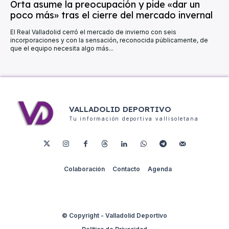
Orta asume la preocupación y pide «dar un
poco más» tras el cierre del mercado invernal
El Real Valladolid cerró el mercado de invierno con seis
incorporaciones y con la sensación, reconocida públicamente, de
que el equipo necesita algo más...
VALLADOLID DEPORTIVO
Tu información deportiva vallisoletana
Colaboración
Contacto
Agenda
© Copyright - Valladolid Deportivo