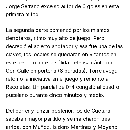
Jorge Serrano excelso autor de 6 goles en esta
primera mitad.
La segunda parte comenzó por los mismos
derroteros, ritmo muy alto de juego. Pero
decreció el acierto anotador y esa fue una de las
claves, los locales se quedaron en 9 tantos en
este periodo ante la sólida defensa cántabra.
Con Calle en portería (8 paradas), Torrelavega
retomó la iniciativa en el juego y remontó al
Recoletas. Un parcial de 0-4 congeló al cuadro
pucelano durante cinco minutos y medio.
Del correr y lanzar posterior, los de Cuétara
sacaban mayor partido y se marcharon tres
arriba, con Muñoz, Isidoro Martínez y Moyano