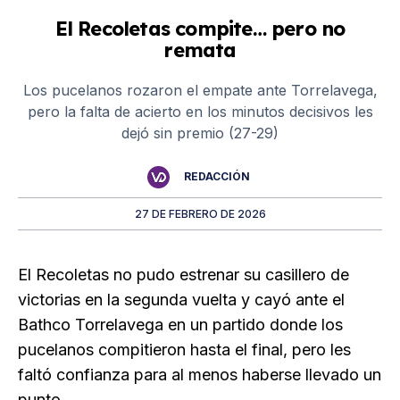
El Recoletas compite… pero no
remata
Los pucelanos rozaron el empate ante Torrelavega,
pero la falta de acierto en los minutos decisivos les
dejó sin premio (27-29)
REDACCIÓN
27 DE FEBRERO DE 2026
El Recoletas no pudo estrenar su casillero de
victorias en la segunda vuelta y cayó ante el
Bathco Torrelavega en un partido donde los
pucelanos compitieron hasta el final, pero les
faltó confianza para al menos haberse llevado un
punto.