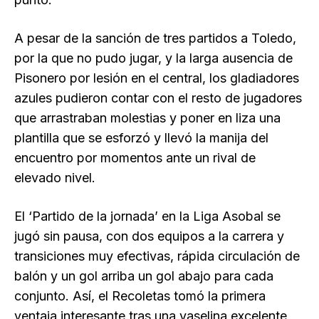
A pesar de la sanción de tres partidos a Toledo,
por la que no pudo jugar, y la larga ausencia de
Pisonero por lesión en el central, los gladiadores
azules pudieron contar con el resto de jugadores
que arrastraban molestias y poner en liza una
plantilla que se esforzó y llevó la manija del
encuentro por momentos ante un rival de
elevado nivel.
El ‘Partido de la jornada’ en la Liga Asobal se
jugó sin pausa, con dos equipos a la carrera y
transiciones muy efectivas, rápida circulación de
balón y un gol arriba un gol abajo para cada
conjunto. Así, el Recoletas tomó la primera
ventaja interesante tras una vaselina excelente