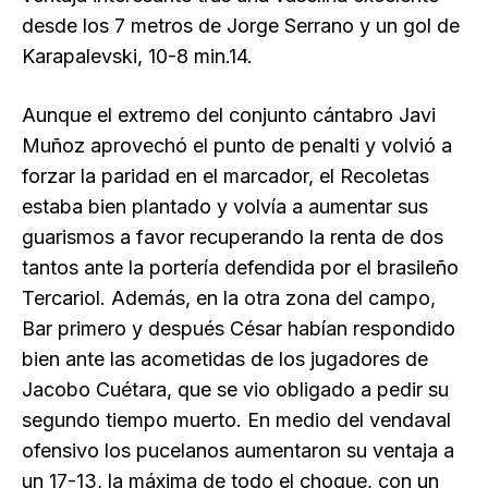
desde los 7 metros de Jorge Serrano y un gol de
Karapalevski, 10-8 min.14.
Aunque el extremo del conjunto cántabro Javi
Muñoz aprovechó el punto de penalti y volvió a
forzar la paridad en el marcador, el Recoletas
estaba bien plantado y volvía a aumentar sus
guarismos a favor recuperando la renta de dos
tantos ante la portería defendida por el brasileño
Tercariol. Además, en la otra zona del campo,
Bar primero y después César habían respondido
bien ante las acometidas de los jugadores de
Jacobo Cuétara, que se vio obligado a pedir su
segundo tiempo muerto. En medio del vendaval
ofensivo los pucelanos aumentaron su ventaja a
un 17-13, la máxima de todo el choque, con un