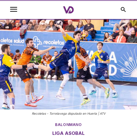
Recoletas - Torrelavega disputado en Huerta | ATV
BALONMANO
LIGA ASOBAL