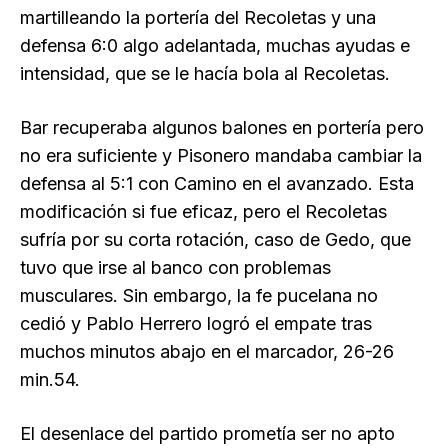
martilleando la portería del Recoletas y una
defensa 6:0 algo adelantada, muchas ayudas e
intensidad, que se le hacía bola al Recoletas.
Bar recuperaba algunos balones en portería pero
no era suficiente y Pisonero mandaba cambiar la
defensa al 5:1 con Camino en el avanzado. Esta
modificación si fue eficaz, pero el Recoletas
sufría por su corta rotación, caso de Gedo, que
tuvo que irse al banco con problemas
musculares. Sin embargo, la fe pucelana no
cedió y Pablo Herrero logró el empate tras
muchos minutos abajo en el marcador, 26-26
min.54.
El desenlace del partido prometía ser no apto