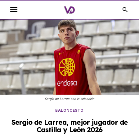
Sergio de Larrea con la selección
BALONCESTO
Sergio de Larrea, mejor jugador de
Castilla y León 2026