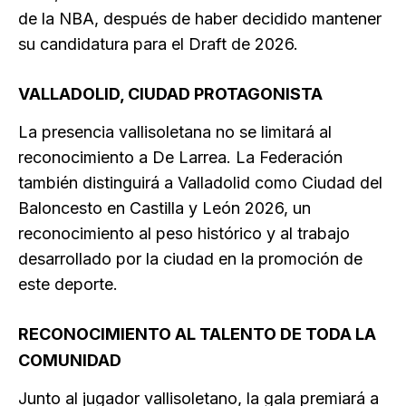
de la NBA, después de haber decidido mantener
su candidatura para el Draft de 2026.
VALLADOLID, CIUDAD PROTAGONISTA
La presencia vallisoletana no se limitará al
reconocimiento a De Larrea. La Federación
también distinguirá a Valladolid como Ciudad del
Baloncesto en Castilla y León 2026, un
reconocimiento al peso histórico y al trabajo
desarrollado por la ciudad en la promoción de
este deporte.
RECONOCIMIENTO AL TALENTO DE TODA LA
COMUNIDAD
Junto al jugador vallisoletano, la gala premiará a