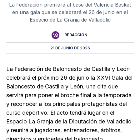
La Federación premiará al base del Valencia Basket
en una gala que se celebrará el 26 de junio en el
Espacio de La Granja de Valladolid
REDACCIÓN
21 DE JUNIO DE 2026
La Federación de Baloncesto de Castilla y León
celebrará el próximo 26 de junio la XXVI Gala del
Baloncesto de Castilla y León, una cita que
servirá para poner el broche final a la temporada
y reconocer a los principales protagonistas del
curso deportivo. El acto tendrá lugar en el
Espacio La Granja de la Diputación de Valladolid
y reunirá a jugadores, entrenadores, árbitros,
directivos y entidades del baloncesto