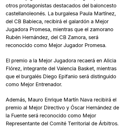
otros protagonistas destacados del baloncesto
castellanoleonés. La burgalesa Paula Martínez,
del CB Babieca, recibirá el galardón a Mejor
Jugadora Promesa, mientras que el zamorano
Rubén Hernández, del CB Zamora, será
reconocido como Mejor Jugador Promesa.
El premio a la Mejor Jugadora recaerá en Alicia
Flórez, integrante del Valencia Basket, mientras
que el burgalés Diego Epifanio será distinguido
como Mejor Entrenador.
Además, Mauro Enrique Martín Nava recibirá el
premio al Mejor Directivo y Óscar Hernández de
la Fuente será reconocido como Mejor
Representante del Comité Territorial de Árbitros.