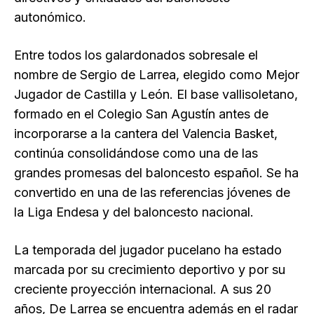
autonómico.
Entre todos los galardonados sobresale el
nombre de Sergio de Larrea, elegido como Mejor
Jugador de Castilla y León. El base vallisoletano,
formado en el Colegio San Agustín antes de
incorporarse a la cantera del Valencia Basket,
continúa consolidándose como una de las
grandes promesas del baloncesto español. Se ha
convertido en una de las referencias jóvenes de
la Liga Endesa y del baloncesto nacional.
La temporada del jugador pucelano ha estado
marcada por su crecimiento deportivo y por su
creciente proyección internacional. A sus 20
años, De Larrea se encuentra además en el radar