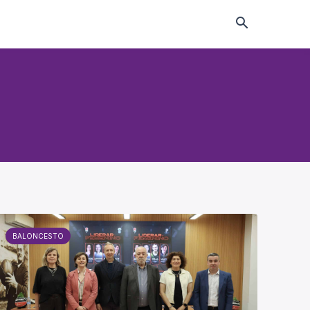
BALONCESTO