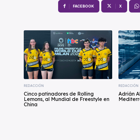
FACEBOOK
X
REDACCIÓN
REDACCIÓN
Cinco patinadores de Rolling
Adrián A
Lemons, al Mundial de Freestyle en
Mediterr
China