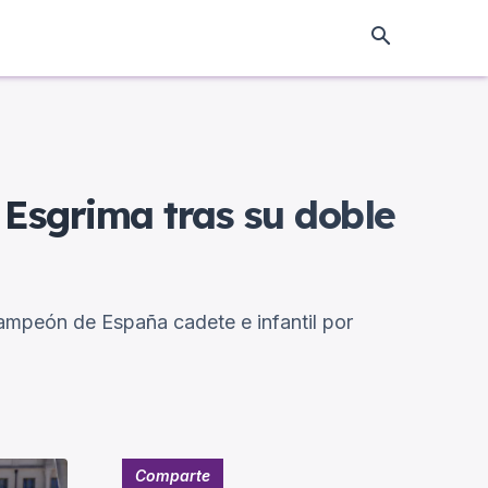
 Esgrima tras su doble
ampeón de España cadete e infantil por
Comparte