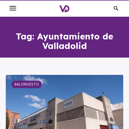
Tag:
Ayuntamiento de
Valladolid
BALONCESTO