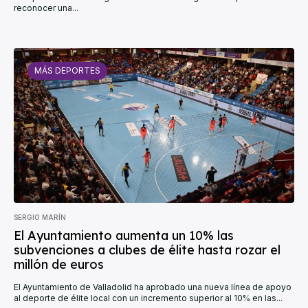
reconocer una...
MÁS DEPORTES
SERGIO MARÍN
El Ayuntamiento aumenta un 10% las
subvenciones a clubes de élite hasta rozar el
millón de euros
El Ayuntamiento de Valladolid ha aprobado una nueva línea de apoyo
al deporte de élite local con un incremento superior al 10% en las...