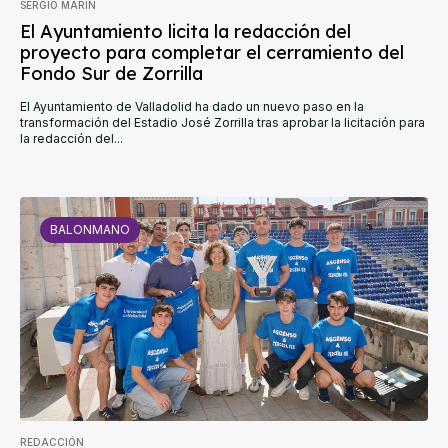
SERGIO MARÍN
El Ayuntamiento licita la redacción del
proyecto para completar el cerramiento del
Fondo Sur de Zorrilla
El Ayuntamiento de Valladolid ha dado un nuevo paso en la
transformación del Estadio José Zorrilla tras aprobar la licitación para
la redacción del...
BALONMANO
REDACCIÓN