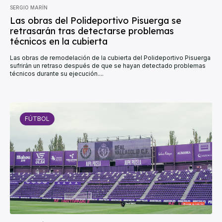
SERGIO MARÍN
Las obras del Polideportivo Pisuerga se
retrasarán tras detectarse problemas
técnicos en la cubierta
Las obras de remodelación de la cubierta del Polideportivo Pisuerga
sufrirán un retraso después de que se hayan detectado problemas
técnicos durante su ejecución....
FÚTBOL