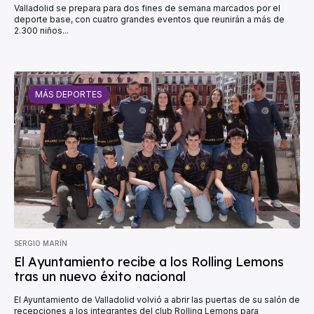
Valladolid se prepara para dos fines de semana marcados por el
deporte base, con cuatro grandes eventos que reunirán a más de
2.300 niños...
MÁS DEPORTES
SERGIO MARÍN
El Ayuntamiento recibe a los Rolling Lemons
tras un nuevo éxito nacional
El Ayuntamiento de Valladolid volvió a abrir las puertas de su salón de
recepciones a los integrantes del club Rolling Lemons para