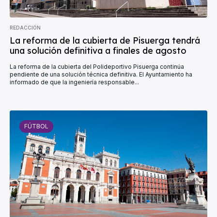
REDACCIÓN
La reforma de la cubierta de Pisuerga tendrá
una solución definitiva a finales de agosto
La reforma de la cubierta del Polideportivo Pisuerga continúa
pendiente de una solución técnica definitiva. El Ayuntamiento ha
informado de que la ingeniería responsable...
FÚTBOL