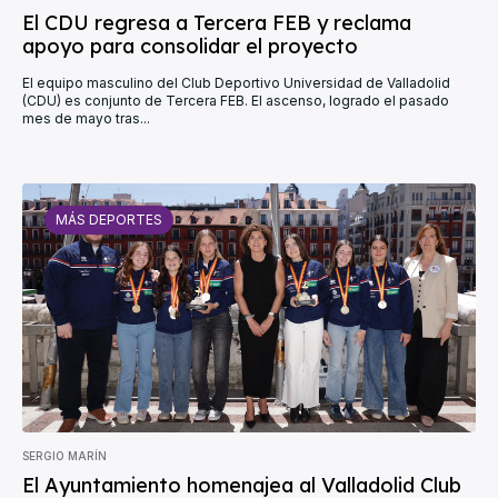
El CDU regresa a Tercera FEB y reclama
apoyo para consolidar el proyecto
El equipo masculino del Club Deportivo Universidad de Valladolid
(CDU) es conjunto de Tercera FEB. El ascenso, logrado el pasado
mes de mayo tras...
MÁS DEPORTES
SERGIO MARÍN
El Ayuntamiento homenajea al Valladolid Club