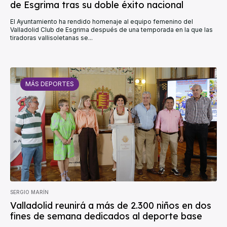
de Esgrima tras su doble éxito nacional
El Ayuntamiento ha rendido homenaje al equipo femenino del
Valladolid Club de Esgrima después de una temporada en la que las
tiradoras vallisoletanas se...
MÁS DEPORTES
SERGIO MARÍN
Valladolid reunirá a más de 2.300 niños en dos
fines de semana dedicados al deporte base