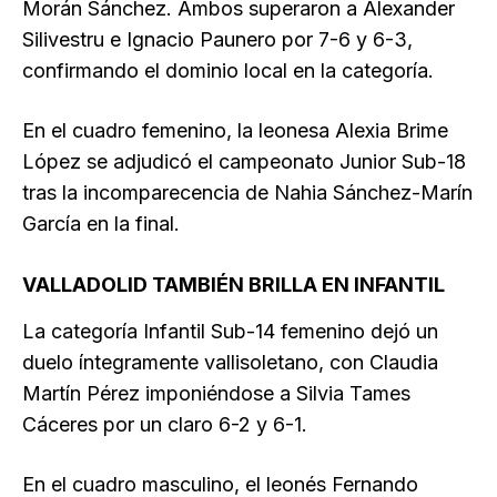
Morán Sánchez. Ambos superaron a Alexander
Silivestru e Ignacio Paunero por 7-6 y 6-3,
confirmando el dominio local en la categoría.
En el cuadro femenino, la leonesa Alexia Brime
López se adjudicó el campeonato Junior Sub-18
tras la incomparecencia de Nahia Sánchez-Marín
García en la final.
VALLADOLID TAMBIÉN BRILLA EN INFANTIL
La categoría Infantil Sub-14 femenino dejó un
duelo íntegramente vallisoletano, con Claudia
Martín Pérez imponiéndose a Silvia Tames
Cáceres por un claro 6-2 y 6-1.
En el cuadro masculino, el leonés Fernando