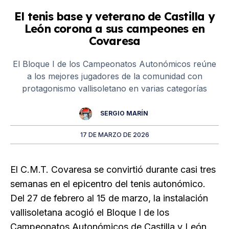
El tenis base y veterano de Castilla y
León corona a sus campeones en
Covaresa
El Bloque I de los Campeonatos Autonómicos reúne
a los mejores jugadores de la comunidad con
protagonismo vallisoletano en varias categorías
SERGIO MARÍN
17 DE MARZO DE 2026
El C.M.T. Covaresa se convirtió durante casi tres
semanas en el epicentro del tenis autonómico.
Del 27 de febrero al 15 de marzo, la instalación
vallisoletana acogió el Bloque I de los
Campeonatos Autonómicos de Castilla y León,