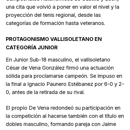
una cita que volvió a poner en valor el nivel y la
proyección del tenis regional, desde las
categorías de formación hasta veteranos.
PROTAGONISMO VALLISOLETANO EN
CATEGORÍA JUNIOR
En Junior Sub-18 masculino, el vallisoletano
César de Vena González firmó una actuación
sólida para proclamarse campeón. Se impuso en
la final a Ignacio Paunero Estébanez por 6-0 y 2-
0, antes de la retirada de su rival.
El propio De Vena redondeó su participación en
la competición al hacerse también con el título en
dobles masculino, formando pareja con Jaime