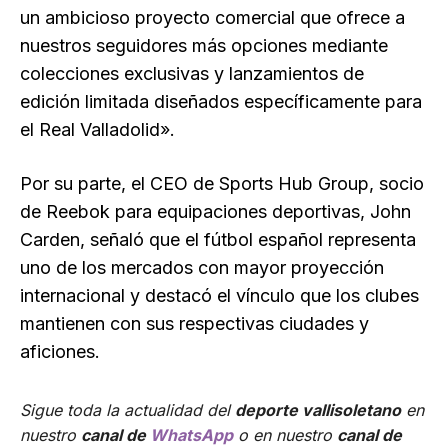
un ambicioso proyecto comercial que ofrece a
nuestros seguidores más opciones mediante
colecciones exclusivas y lanzamientos de
edición limitada diseñados específicamente para
el Real Valladolid».
Por su parte, el CEO de Sports Hub Group, socio
de Reebok para equipaciones deportivas, John
Carden, señaló que el fútbol español representa
uno de los mercados con mayor proyección
internacional y destacó el vínculo que los clubes
mantienen con sus respectivas ciudades y
aficiones.
Sigue toda la actualidad del
deporte vallisoletano
en
nuestro
canal de
WhatsApp
o en nuestro
canal de