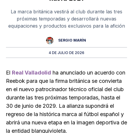
La marca británica vestirá al club durante las tres
próximas temporadas y desarrollará nuevas
equipaciones y productos exclusivos para la afición
SERGIO MARÍN
4 DE JULIO DE 2026
El
Real Valladolid
ha anunciado un acuerdo con
Reebok para que la firma británica se convierta
en el nuevo patrocinador técnico oficial del club
durante las tres próximas temporadas, hasta el
30 de junio de 2029. La alianza supondrá el
regreso de la histórica marca al fútbol español y
abrirá una nueva etapa en la imagen deportiva de
la entidad blanquivioleta.