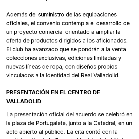
Además del suministro de las equipaciones
oficiales, el convenio contempla el desarrollo de
un proyecto comercial orientado a ampliar la
oferta de productos dirigidos a los aficionados.
El club ha avanzado que se pondrán a la venta
colecciones exclusivas, ediciones limitadas y
nuevas líneas de ropa, con diseños propios
vinculados a la identidad del Real Valladolid.
PRESENTACIÓN EN EL CENTRO DE
VALLADOLID
La presentación oficial del acuerdo se celebró en
la plaza de Portugalete, junto a la Catedral, en un
acto abierto al público. La cita contó con la