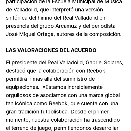
participación de la Escuela Municipal de Música
de Valladolid, que interpretó una versión
sinfónica del himno del Real Valladolid en
presencia del grupo Arcamuz y del periodista
José Miguel Ortega, autores de la composición.
LAS VALORACIONES DEL ACUERDO
El presidente del Real Valladolid, Gabriel Solares,
destacó que la colaboración con Reebok
permitirá ir más allá del suministro de
equipaciones. «Estamos increíblemente
orgullosos de asociarnos con una marca global
tan icónica como Reebok, que cuenta con una
gran tradición futbolística. Desde el primer
momento, nuestra colaboración ha trascendido
el terreno de juego, permitiéndonos desarrollar