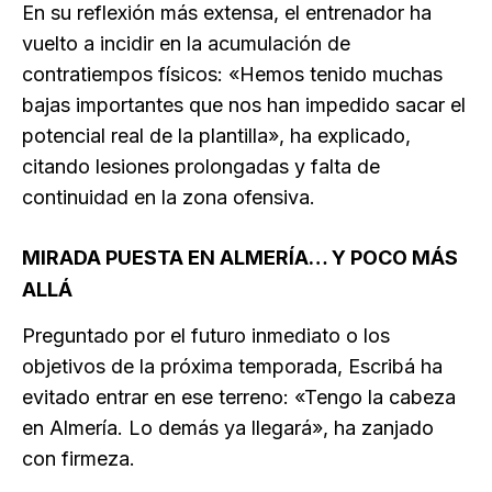
En su reflexión más extensa, el entrenador ha
vuelto a incidir en la acumulación de
contratiempos físicos: «Hemos tenido muchas
bajas importantes que nos han impedido sacar el
potencial real de la plantilla», ha explicado,
citando lesiones prolongadas y falta de
continuidad en la zona ofensiva.
MIRADA PUESTA EN ALMERÍA… Y POCO MÁS
ALLÁ
Preguntado por el futuro inmediato o los
objetivos de la próxima temporada, Escribá ha
evitado entrar en ese terreno: «Tengo la cabeza
en Almería. Lo demás ya llegará», ha zanjado
con firmeza.