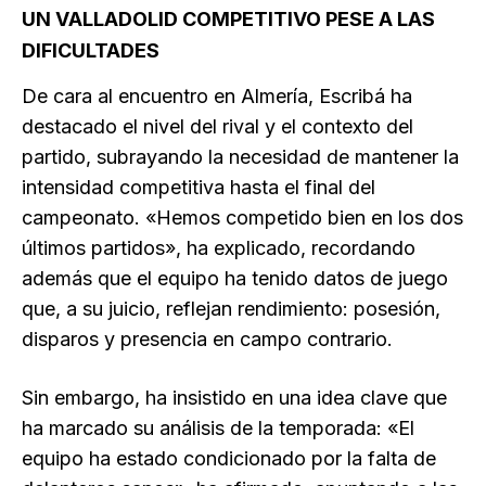
UN VALLADOLID COMPETITIVO PESE A LAS
DIFICULTADES
De cara al encuentro en Almería, Escribá ha
destacado el nivel del rival y el contexto del
partido, subrayando la necesidad de mantener la
intensidad competitiva hasta el final del
campeonato. «Hemos competido bien en los dos
últimos partidos», ha explicado, recordando
además que el equipo ha tenido datos de juego
que, a su juicio, reflejan rendimiento: posesión,
disparos y presencia en campo contrario.
Sin embargo, ha insistido en una idea clave que
ha marcado su análisis de la temporada: «El
equipo ha estado condicionado por la falta de