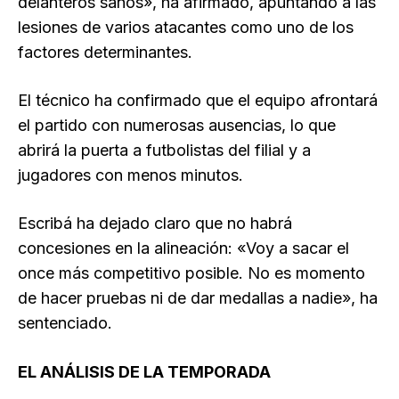
delanteros sanos», ha afirmado, apuntando a las
lesiones de varios atacantes como uno de los
factores determinantes.
El técnico ha confirmado que el equipo afrontará
el partido con numerosas ausencias, lo que
abrirá la puerta a futbolistas del filial y a
jugadores con menos minutos.
Escribá ha dejado claro que no habrá
concesiones en la alineación: «Voy a sacar el
once más competitivo posible. No es momento
de hacer pruebas ni de dar medallas a nadie», ha
sentenciado.
EL ANÁLISIS DE LA TEMPORADA