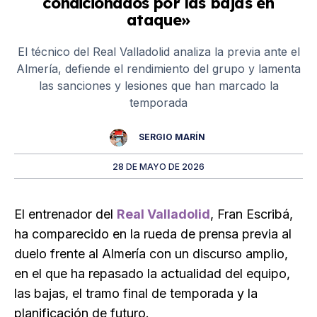
condicionados por las bajas en
ataque»
El técnico del Real Valladolid analiza la previa ante el
Almería, defiende el rendimiento del grupo y lamenta
las sanciones y lesiones que han marcado la
temporada
SERGIO MARÍN
28 DE MAYO DE 2026
El entrenador del
Real Valladolid
, Fran Escribá,
ha comparecido en la rueda de prensa previa al
duelo frente al Almería con un discurso amplio,
en el que ha repasado la actualidad del equipo,
las bajas, el tramo final de temporada y la
planificación de futuro.