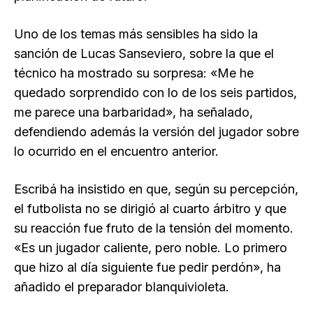
Uno de los temas más sensibles ha sido la
sanción de Lucas Sanseviero, sobre la que el
técnico ha mostrado su sorpresa: «Me he
quedado sorprendido con lo de los seis partidos,
me parece una barbaridad», ha señalado,
defendiendo además la versión del jugador sobre
lo ocurrido en el encuentro anterior.
Escribá ha insistido en que, según su percepción,
el futbolista no se dirigió al cuarto árbitro y que
su reacción fue fruto de la tensión del momento.
«Es un jugador caliente, pero noble. Lo primero
que hizo al día siguiente fue pedir perdón», ha
añadido el preparador blanquivioleta.