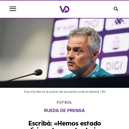
Fran Escribá en la previa del encuentro ante el Almería | RV
FÚTBOL
RUEDA DE PRENSA
Escribá: «Hemos estado