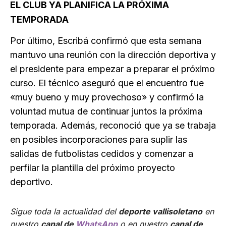
EL CLUB YA PLANIFICA LA PRÓXIMA
TEMPORADA
Por último, Escribá confirmó que esta semana
mantuvo una reunión con la dirección deportiva y
el presidente para empezar a preparar el próximo
curso. El técnico aseguró que el encuentro fue
«muy bueno y muy provechoso» y confirmó la
voluntad mutua de continuar juntos la próxima
temporada. Además, reconoció que ya se trabaja
en posibles incorporaciones para suplir las
salidas de futbolistas cedidos y comenzar a
perfilar la plantilla del próximo proyecto
deportivo.
Sigue toda la actualidad del
deporte vallisoletano
en
nuestro
canal de
WhatsApp
o en nuestro
canal de