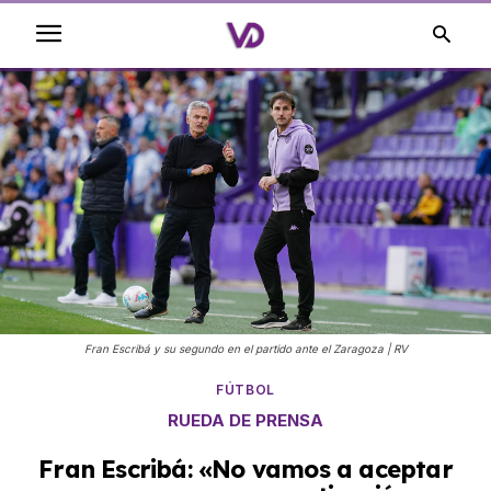
Fran Escribá y su segundo en el partido ante el Zaragoza | RV
FÚTBOL
RUEDA DE PRENSA
Fran Escribá: «No vamos a aceptar