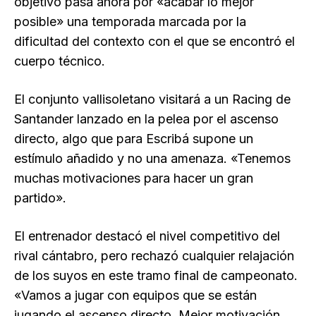
objetivo pasa ahora por «acabar lo mejor
posible» una temporada marcada por la
dificultad del contexto con el que se encontró el
cuerpo técnico.
El conjunto vallisoletano visitará a un Racing de
Santander lanzado en la pelea por el ascenso
directo, algo que para Escribá supone un
estímulo añadido y no una amenaza. «Tenemos
muchas motivaciones para hacer un gran
partido».
El entrenador destacó el nivel competitivo del
rival cántabro, pero rechazó cualquier relajación
de los suyos en este tramo final de campeonato.
«Vamos a jugar con equipos que se están
jugando el ascenso directo. Mejor motivación