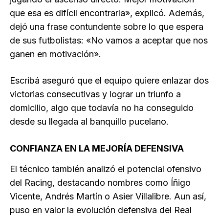
que esa es difícil encontrarla», explicó. Además,
dejó una frase contundente sobre lo que espera
de sus futbolistas: «No vamos a aceptar que nos
ganen en motivación».
Escribá aseguró que el equipo quiere enlazar dos
victorias consecutivas y lograr un triunfo a
domicilio, algo que todavía no ha conseguido
desde su llegada al banquillo pucelano.
CONFIANZA EN LA MEJORÍA DEFENSIVA
El técnico también analizó el potencial ofensivo
del Racing, destacando nombres como Íñigo
Vicente, Andrés Martín o Asier Villalibre. Aun así,
puso en valor la evolución defensiva del Real