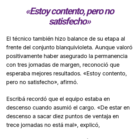
«Estoy contento, pero no
satisfecho»
El técnico también hizo balance de su etapa al
frente del conjunto blanquivioleta. Aunque valoró
positivamente haber asegurado la permanencia
con tres jornadas de margen, reconoció que
esperaba mejores resultados. «Estoy contento,
pero no satisfecho», afirmó.
Escribá recordó que el equipo estaba en
descenso cuando asumió el cargo. «De estar en
descenso a sacar diez puntos de ventaja en
trece jornadas no está mal», explicó,