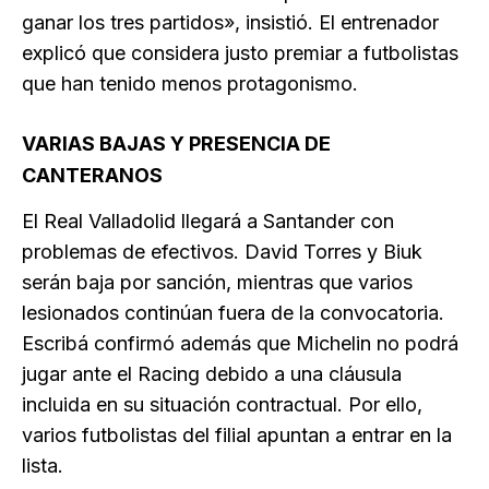
ganar los tres partidos», insistió. El entrenador
explicó que considera justo premiar a futbolistas
que han tenido menos protagonismo.
VARIAS BAJAS Y PRESENCIA DE
CANTERANOS
El Real Valladolid llegará a Santander con
problemas de efectivos. David Torres y Biuk
serán baja por sanción, mientras que varios
lesionados continúan fuera de la convocatoria.
Escribá confirmó además que Michelin no podrá
jugar ante el Racing debido a una cláusula
incluida en su situación contractual. Por ello,
varios futbolistas del filial apuntan a entrar en la
lista.