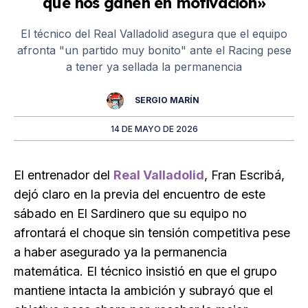
que nos ganen en motivación»
El técnico del Real Valladolid asegura que el equipo
afronta "un partido muy bonito" ante el Racing pese
a tener ya sellada la permanencia
SERGIO MARÍN
14 DE MAYO DE 2026
El entrenador del
Real Valladolid
, Fran Escribá,
dejó claro en la previa del encuentro de este
sábado en El Sardinero que su equipo no
afrontará el choque sin tensión competitiva pese
a haber asegurado ya la permanencia
matemática. El técnico insistió en que el grupo
mantiene intacta la ambición y subrayó que el