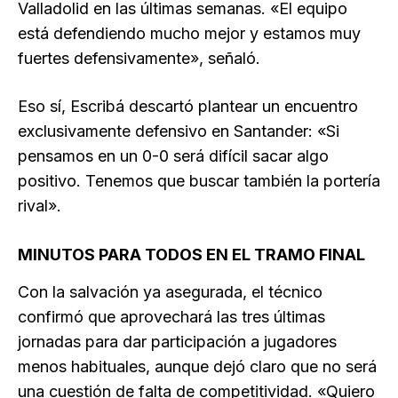
Valladolid en las últimas semanas. «El equipo
está defendiendo mucho mejor y estamos muy
fuertes defensivamente», señaló.
Eso sí, Escribá descartó plantear un encuentro
exclusivamente defensivo en Santander: «Si
pensamos en un 0-0 será difícil sacar algo
positivo. Tenemos que buscar también la portería
rival».
MINUTOS PARA TODOS EN EL TRAMO FINAL
Con la salvación ya asegurada, el técnico
confirmó que aprovechará las tres últimas
jornadas para dar participación a jugadores
menos habituales, aunque dejó claro que no será
una cuestión de falta de competitividad. «Quiero