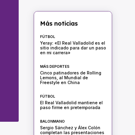
Más noticias
FÚTBOL
Yeray: «El Real Valladolid es el
sitio indicado para dar un paso
en mi carrera»
MÁS DEPORTES
Cinco patinadores de Rolling
Lemons, al Mundial de
Freestyle en China
FÚTBOL
El Real Valladolid mantiene el
paso firme en pretemporada
BALONMANO
Sergio Sánchez y Álex Colón
completan las presentaciones