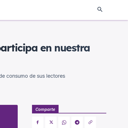
participa en nuestra
 de consumo de sus lectores
Comparte