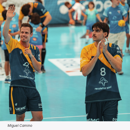
Miguel Camino