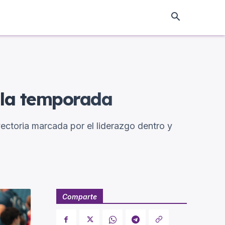
e la temporada
ayectoria marcada por el liderazgo dentro y
Comparte