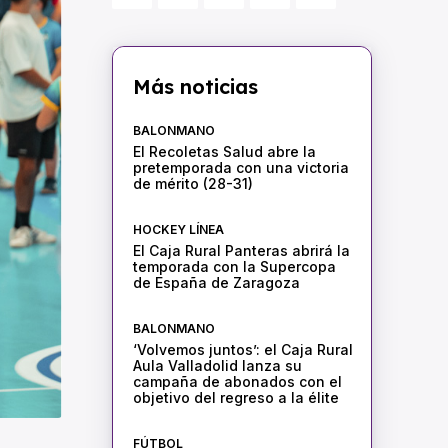
Más noticias
BALONMANO
El Recoletas Salud abre la
pretemporada con una victoria
de mérito (28-31)
HOCKEY LÍNEA
El Caja Rural Panteras abrirá la
temporada con la Supercopa
de España de Zaragoza
BALONMANO
‘Volvemos juntos’: el Caja Rural
Aula Valladolid lanza su
campaña de abonados con el
objetivo del regreso a la élite
FÚTBOL