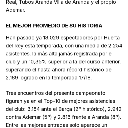
Real, Tubos Aranda Villa de Aranda y el propio
Ademar.
EL MEJOR PROMEDIO DE SU HISTORIA
Han pasado ya 18.029 espectadores por Huerta
del Rey esta temporada, con una media de 2.254
asistentes, la más alta jamás registrada por el
club y un 10,35% superior a la del curso anterior,
superando el hasta ahora récord histórico de
2.189 logrado en la temporada 17/18.
Tres encuentros del presente campeonato
figuran ya en el Top-10 de mejores asistencias
del club: 3.184 ante el Barça (2º histórico), 2.942
contra Ademar (5º) y 2.816 frente a Aranda (8º).
Entre las mejores entradas solo aparece un