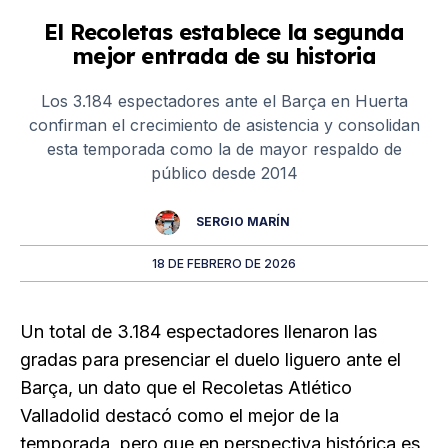
El Recoletas establece la segunda
mejor entrada de su historia
Los 3.184 espectadores ante el Barça en Huerta
confirman el crecimiento de asistencia y consolidan
esta temporada como la de mayor respaldo de
público desde 2014
SERGIO MARÍN
18 DE FEBRERO DE 2026
Un total de 3.184 espectadores llenaron las
gradas para presenciar el duelo liguero ante el
Barça, un dato que el Recoletas Atlético
Valladolid destacó como el mejor de la
temporada, pero que en perspectiva histórica es