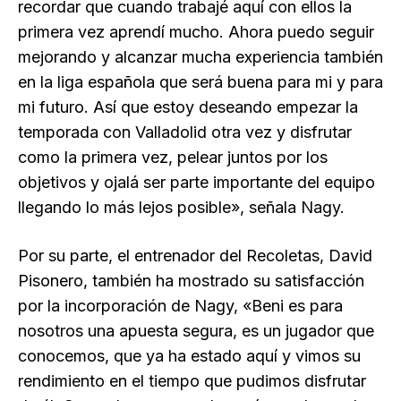
recordar que cuando trabajé aquí con ellos la
primera vez aprendí mucho. Ahora puedo seguir
mejorando y alcanzar mucha experiencia también
en la liga española que será buena para mi y para
mi futuro. Así que estoy deseando empezar la
temporada con Valladolid otra vez y disfrutar
como la primera vez, pelear juntos por los
objetivos y ojalá ser parte importante del equipo
llegando lo más lejos posible», señala Nagy.
Por su parte, el entrenador del Recoletas, David
Pisonero, también ha mostrado su satisfacción
por la incorporación de Nagy, «Beni es para
nosotros una apuesta segura, es un jugador que
conocemos, que ya ha estado aquí y vimos su
rendimiento en el tiempo que pudimos disfrutar