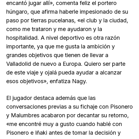
encantó jugar allí», comenta feliz el portero
húngaro, que afirma haberle impesionado de su
paso por tierras pucelanas, «el club y la ciudad,
como me trataron y me ayudaron y la
hospitalidad. A nivel deportivo es otra razón
importante, ya que me gusta la ambición y
grandes objetivos que tienen de llevar a
Valladolid de nuevo a Europa. Quiero ser parte
de este viaje y ojalá pueda ayudar a alcanzar
esos objetivos», enfatiza Nagy.
El jugador destaca además que las
conversaciones previas a su fichaje con Pisonero
y Malumbres acabaron por decantar su retorno,
«me encontré muy a gusto cuando hablé con
Pisonero e Iñaki antes de tomar la decisión y