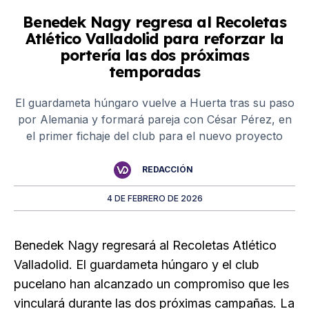
Benedek Nagy regresa al Recoletas
Atlético Valladolid para reforzar la
portería las dos próximas
temporadas
El guardameta húngaro vuelve a Huerta tras su paso
por Alemania y formará pareja con César Pérez, en
el primer fichaje del club para el nuevo proyecto
REDACCIÓN
4 DE FEBRERO DE 2026
Benedek Nagy regresará al Recoletas Atlético
Valladolid. El guardameta húngaro y el club
pucelano han alcanzado un compromiso que les
vinculará durante las dos próximas campañas. La