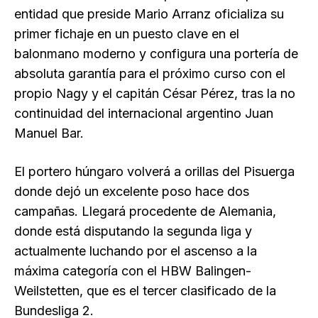
entidad que preside Mario Arranz oficializa su
primer fichaje en un puesto clave en el
balonmano moderno y configura una portería de
absoluta garantía para el próximo curso con el
propio Nagy y el capitán César Pérez, tras la no
continuidad del internacional argentino Juan
Manuel Bar.
El portero húngaro volverá a orillas del Pisuerga
donde dejó un excelente poso hace dos
campañas. Llegará procedente de Alemania,
donde está disputando la segunda liga y
actualmente luchando por el ascenso a la
máxima categoría con el HBW Balingen-
Weilstetten, que es el tercer clasificado de la
Bundesliga 2.