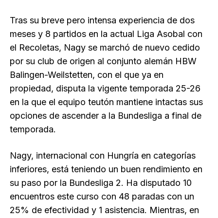
Tras su breve pero intensa experiencia de dos
meses y 8 partidos en la actual Liga Asobal con
el Recoletas, Nagy se marchó de nuevo cedido
por su club de origen al conjunto alemán HBW
Balingen-Weilstetten, con el que ya en
propiedad, disputa la vigente temporada 25-26
en la que el equipo teutón mantiene intactas sus
opciones de ascender a la Bundesliga a final de
temporada.
Nagy, internacional con Hungría en categorías
inferiores, está teniendo un buen rendimiento en
su paso por la Bundesliga 2. Ha disputado 10
encuentros este curso con 48 paradas con un
25% de efectividad y 1 asistencia. Mientras, en