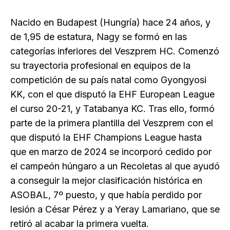
Nacido en Budapest (Hungría) hace 24 años, y
de 1,95 de estatura, Nagy se formó en las
categorías inferiores del Veszprem HC. Comenzó
su trayectoria profesional en equipos de la
competición de su país natal como Gyongyosi
KK, con el que disputó la EHF European League
el curso 20-21, y Tatabanya KC. Tras ello, formó
parte de la primera plantilla del Veszprem con el
que disputó la EHF Champions League hasta
que en marzo de 2024 se incorporó cedido por
el campeón húngaro a un Recoletas al que ayudó
a conseguir la mejor clasificación histórica en
ASOBAL, 7º puesto, y que había perdido por
lesión a César Pérez y a Yeray Lamariano, que se
retiró al acabar la primera vuelta.