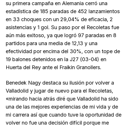
su primera campaña en Alemania cerró una
estadística de 185 paradas de 452 lanzamientos
en 33 choques con un 29,04% de eficacia, 2
asistencias y 1 gol. Su paso por el Recoletas fue
aún más exitoso, ya que logró 97 paradas en 8
partidos para una media de 12,13 y una
efectividad por encima del 30%, con un tope de
19 balones detenidos en la J27 (03-04) en
Huerta del Rey ante el Fraikin Granollers.
Benedek Nagy destaca su ilusión por volver a
Valladolid y jugar de nuevo para el Recoletas,
«mirando hacia atrás diré que Valladolid ha sido
una de las mejores experiencias de mi vida y de
mi carrera así que cuando tuve la oportunidad de
volver no fue una decisión difícil porque me