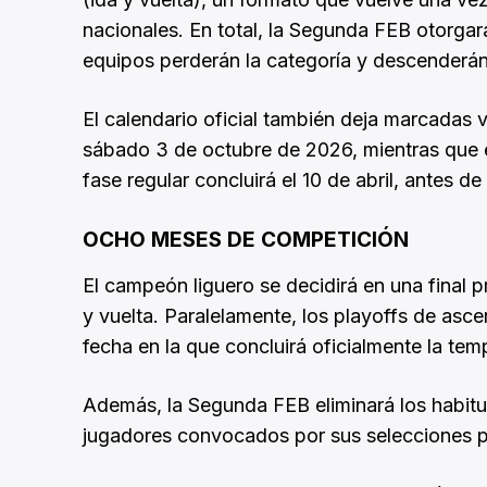
nacionales. En total, la Segunda FEB otorgar
equipos perderán la categoría y descenderán
El calendario oficial también deja marcadas
sábado 3 de octubre de 2026, mientras que el 
fase regular concluirá el 10 de abril, antes de
OCHO MESES DE COMPETICIÓN
El campeón liguero se decidirá en una final pr
y vuelta. Paralelamente, los playoffs de ascen
fecha en la que concluirá oficialmente la te
Además, la Segunda FEB eliminará los habitu
jugadores convocados por sus selecciones po