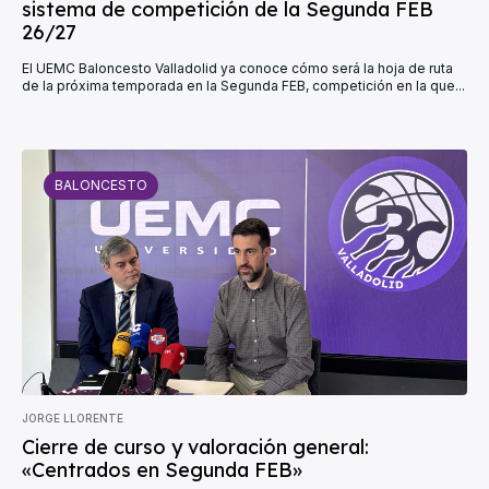
sistema de competición de la Segunda FEB
26/27
El UEMC Baloncesto Valladolid ya conoce cómo será la hoja de ruta
de la próxima temporada en la Segunda FEB, competición en la que...
BALONCESTO
JORGE LLORENTE
Cierre de curso y valoración general:
«Centrados en Segunda FEB»