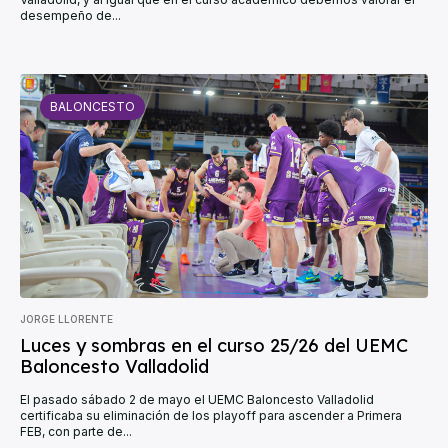
desempeño de...
BALONCESTO
JORGE LLORENTE
Luces y sombras en el curso 25/26 del UEMC
Baloncesto Valladolid
El pasado sábado 2 de mayo el UEMC Baloncesto Valladolid
certificaba su eliminación de los playoff para ascender a Primera
FEB, con parte de...