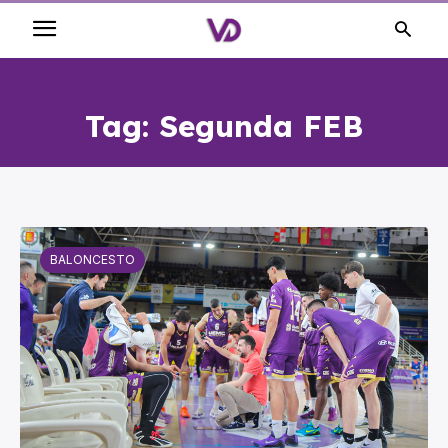
Tag:
Segunda FEB
BALONCESTO