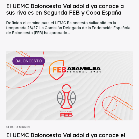
El UEMC Baloncesto Valladolid ya conoce a
sus rivales en Segunda FEB y Copa España
Definido el camino para el UEMC Baloncesto Valladolid en la
temporada 26/27. La Comisión Delegada de la Federación Española
de Baloncesto (FEB) ha aprobado...
BALONCESTO
SERGIO MARÍN
El UEMC Baloncesto Valladolid ya conoce el