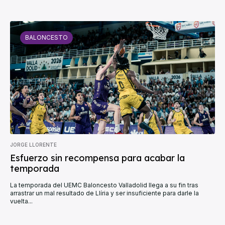
BALONCESTO
JORGE LLORENTE
Esfuerzo sin recompensa para acabar la
temporada
La temporada del UEMC Baloncesto Valladolid llega a su fin tras
arrastrar un mal resultado de Llíria y ser insuficiente para darle la
vuelta...