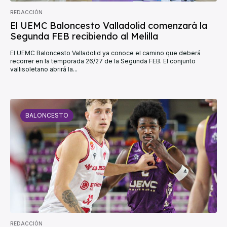
REDACCIÓN
El UEMC Baloncesto Valladolid comenzará la
Segunda FEB recibiendo al Melilla
El UEMC Baloncesto Valladolid ya conoce el camino que deberá
recorrer en la temporada 26/27 de la Segunda FEB. El conjunto
vallisoletano abrirá la...
BALONCESTO
REDACCIÓN