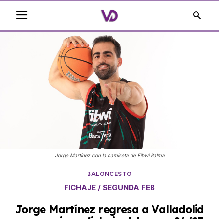
Jorge Martínez con la camiseta de Fibwi Palma
BALONCESTO
FICHAJE / SEGUNDA FEB
Jorge Martínez regresa a Valladolid