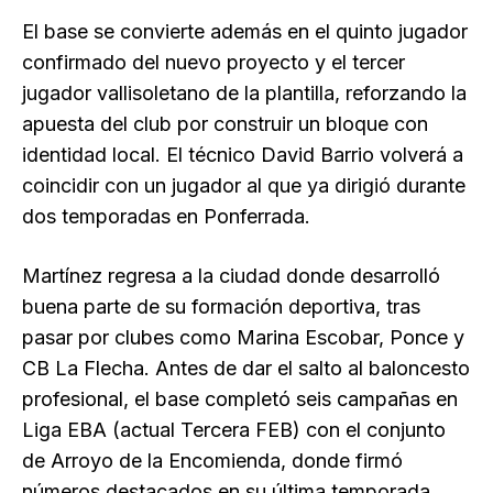
El base se convierte además en el quinto jugador
confirmado del nuevo proyecto y el tercer
jugador vallisoletano de la plantilla, reforzando la
apuesta del club por construir un bloque con
identidad local. El técnico David Barrio volverá a
coincidir con un jugador al que ya dirigió durante
dos temporadas en Ponferrada.
Martínez regresa a la ciudad donde desarrolló
buena parte de su formación deportiva, tras
pasar por clubes como Marina Escobar, Ponce y
CB La Flecha. Antes de dar el salto al baloncesto
profesional, el base completó seis campañas en
Liga EBA (actual Tercera FEB) con el conjunto
de Arroyo de la Encomienda, donde firmó
números destacados en su última temporada.