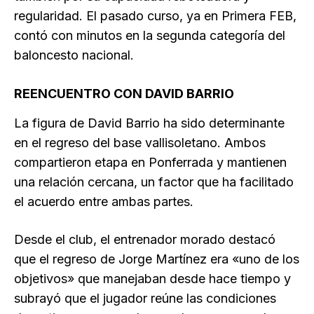
regularidad. El pasado curso, ya en Primera FEB,
contó con minutos en la segunda categoría del
baloncesto nacional.
REENCUENTRO CON DAVID BARRIO
La figura de David Barrio ha sido determinante
en el regreso del base vallisoletano. Ambos
compartieron etapa en Ponferrada y mantienen
una relación cercana, un factor que ha facilitado
el acuerdo entre ambas partes.
Desde el club, el entrenador morado destacó
que el regreso de Jorge Martínez era «uno de los
objetivos» que manejaban desde hace tiempo y
subrayó que el jugador reúne las condiciones