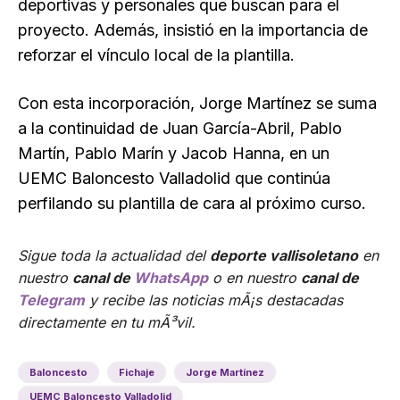
deportivas y personales que buscan para el
proyecto. Además, insistió en la importancia de
reforzar el vínculo local de la plantilla.
Con esta incorporación, Jorge Martínez se suma
a la continuidad de Juan García-Abril, Pablo
Martín, Pablo Marín y Jacob Hanna, en un
UEMC Baloncesto Valladolid que continúa
perfilando su plantilla de cara al próximo curso.
Sigue toda la actualidad del
deporte vallisoletano
en
nuestro
canal de
WhatsApp
o en nuestro
canal de
Telegram
y recibe las noticias mÃ¡s destacadas
directamente en tu mÃ³vil.
Baloncesto
Fichaje
Jorge Martínez
UEMC Baloncesto Valladolid