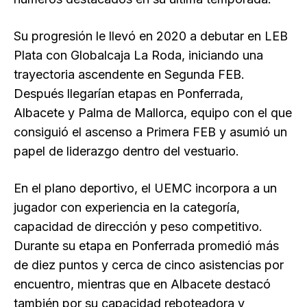
Su progresión le llevó en 2020 a debutar en LEB
Plata con Globalcaja La Roda, iniciando una
trayectoria ascendente en Segunda FEB.
Después llegarían etapas en Ponferrada,
Albacete y Palma de Mallorca, equipo con el que
consiguió el ascenso a Primera FEB y asumió un
papel de liderazgo dentro del vestuario.
En el plano deportivo, el UEMC incorpora a un
jugador con experiencia en la categoría,
capacidad de dirección y peso competitivo.
Durante su etapa en Ponferrada promedió más
de diez puntos y cerca de cinco asistencias por
encuentro, mientras que en Albacete destacó
también por su capacidad reboteadora y