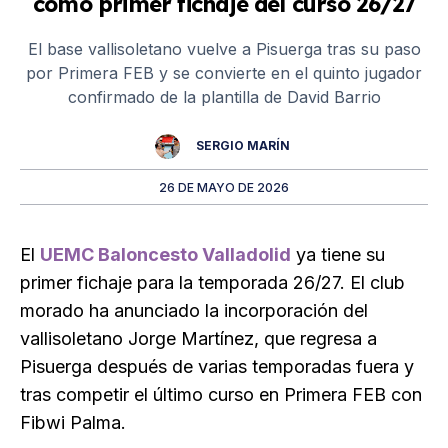
como primer fichaje del curso 26/27
El base vallisoletano vuelve a Pisuerga tras su paso
por Primera FEB y se convierte en el quinto jugador
confirmado de la plantilla de David Barrio
SERGIO MARÍN
26 DE MAYO DE 2026
El
UEMC Baloncesto Valladolid
ya tiene su
primer fichaje para la temporada 26/27. El club
morado ha anunciado la incorporación del
vallisoletano Jorge Martínez, que regresa a
Pisuerga después de varias temporadas fuera y
tras competir el último curso en Primera FEB con
Fibwi Palma.