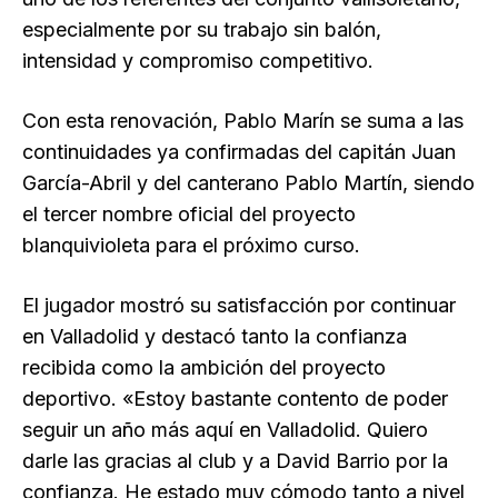
especialmente por su trabajo sin balón,
intensidad y compromiso competitivo.
Con esta renovación, Pablo Marín se suma a las
continuidades ya confirmadas del capitán Juan
García-Abril y del canterano Pablo Martín, siendo
el tercer nombre oficial del proyecto
blanquivioleta para el próximo curso.
El jugador mostró su satisfacción por continuar
en Valladolid y destacó tanto la confianza
recibida como la ambición del proyecto
deportivo. «Estoy bastante contento de poder
seguir un año más aquí en Valladolid. Quiero
darle las gracias al club y a David Barrio por la
confianza. He estado muy cómodo tanto a nivel