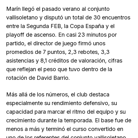
Marín llegó el pasado verano al conjunto
vallisoletano y disputó un total de 30 encuentros
entre la Segunda FEB, la Copa España y el
playoff de ascenso. En casi 23 minutos por
partido, el director de juego firmó unos
promedios de 7 puntos, 2,3 rebotes, 3,3
asistencias y 8,1 créditos de valoración, cifras
que reflejan el peso que tuvo dentro de la
rotación de David Barrio.
Más allá de los números, el club destaca
especialmente su rendimiento defensivo, su
capacidad para marcar el ritmo del equipo y su
crecimiento durante la temporada. El base fue de
menos a más y terminó el curso convertido en
uno de los referentes del conjunto vallisoletano,