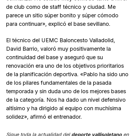
de club como de staff técnico y ciudad. Me
parece un sitio súper bonito y súper cómodo
para continuar», explicó el base sevillano.
El técnico del UEMC Baloncesto Valladolid,
David Barrio, valoró muy positivamente la
continuidad del base y aseguró que su
renovación era uno de los objetivos prioritarios
de la planificación deportiva. «Pablo ha sido uno
de los pilares fundamentales de la pasada
temporada y sin duda uno de los mejores bases
de la categoría. Nos ha dado un nivel defensivo
altísimo y ha dirigido al equipo con muchísima
solidez», afirmó el entrenador.
Sigue toda la actualidad del
deporte vallisoletano
en