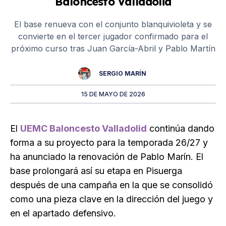
Baloncesto Valladolid
El base renueva con el conjunto blanquivioleta y se
convierte en el tercer jugador confirmado para el
próximo curso tras Juan García-Abril y Pablo Martín
SERGIO MARÍN
15 DE MAYO DE 2026
El
UEMC Baloncesto Valladolid
continúa dando
forma a su proyecto para la temporada 26/27 y
ha anunciado la renovación de Pablo Marín. El
base prolongará así su etapa en Pisuerga
después de una campaña en la que se consolidó
como una pieza clave en la dirección del juego y
en el apartado defensivo.