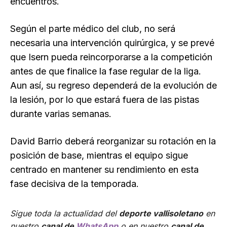
encuentros.
Según el parte médico del club, no será
necesaria una intervención quirúrgica, y se prevé
que Isern pueda reincorporarse a la competición
antes de que finalice la fase regular de la liga.
Aun así, su regreso dependerá de la evolución de
la lesión, por lo que estará fuera de las pistas
durante varias semanas.
David Barrio deberá reorganizar su rotación en la
posición de base, mientras el equipo sigue
centrado en mantener su rendimiento en esta
fase decisiva de la temporada.
Sigue toda la actualidad del
deporte vallisoletano
en
nuestro
canal de
WhatsApp
o en nuestro
canal de