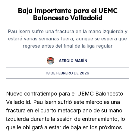
Baja importante para el UEMC
Baloncesto Valladolid
Pau Isern sufre una fractura en la mano izquierda y
estará varias semanas fuera, aunque se espera que
regrese antes del final de la liga regular
SERGIO MARÍN
18 DE FEBRERO DE 2026
Nuevo contratiempo para el UEMC Baloncesto
Valladolid. Pau Isern sufrió este miércoles una
fractura en el cuarto metacarpiano de su mano
izquierda durante la sesión de entrenamiento, lo
que le obligará a estar de baja en los próximos