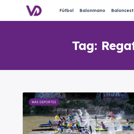
Fútbol
Balonmano
Baloncest
Tag:
Rega
MÁS DEPORTES