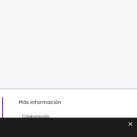
Más información
Colaboración
×
Contacto