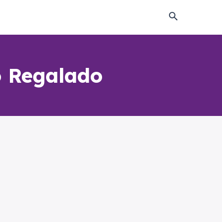
o Regalado