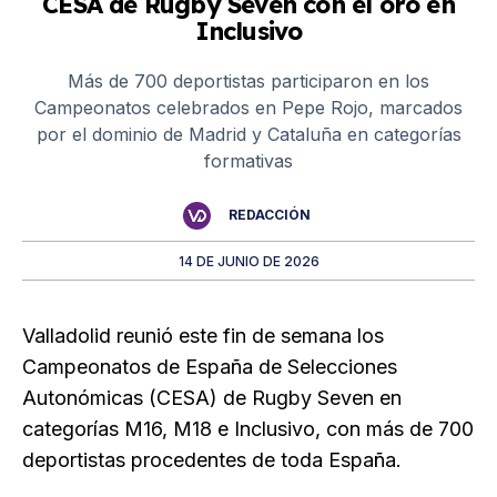
CESA de Rugby Seven con el oro en
Inclusivo
Más de 700 deportistas participaron en los
Campeonatos celebrados en Pepe Rojo, marcados
por el dominio de Madrid y Cataluña en categorías
formativas
REDACCIÓN
14 DE JUNIO DE 2026
Valladolid reunió este fin de semana los
Campeonatos de España de Selecciones
Autonómicas (CESA) de Rugby Seven en
categorías M16, M18 e Inclusivo, con más de 700
deportistas procedentes de toda España.