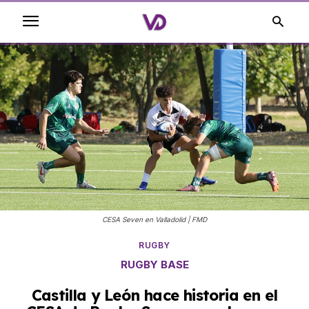
CESA Seven en Valladolid | FMD
RUGBY
RUGBY BASE
Castilla y León hace historia en el