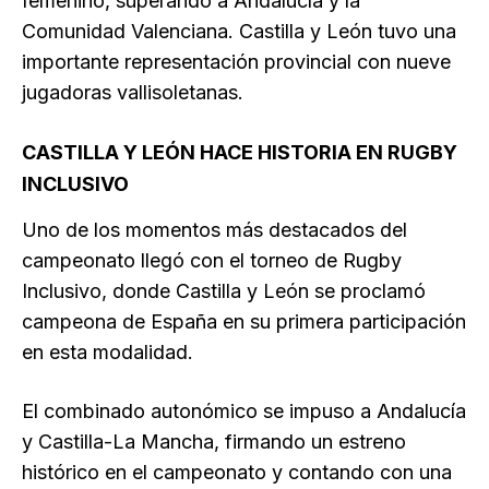
femenino, superando a Andalucía y la
Comunidad Valenciana. Castilla y León tuvo una
importante representación provincial con nueve
jugadoras vallisoletanas.
CASTILLA Y LEÓN HACE HISTORIA EN RUGBY
INCLUSIVO
Uno de los momentos más destacados del
campeonato llegó con el torneo de Rugby
Inclusivo, donde Castilla y León se proclamó
campeona de España en su primera participación
en esta modalidad.
El combinado autonómico se impuso a Andalucía
y Castilla-La Mancha, firmando un estreno
histórico en el campeonato y contando con una