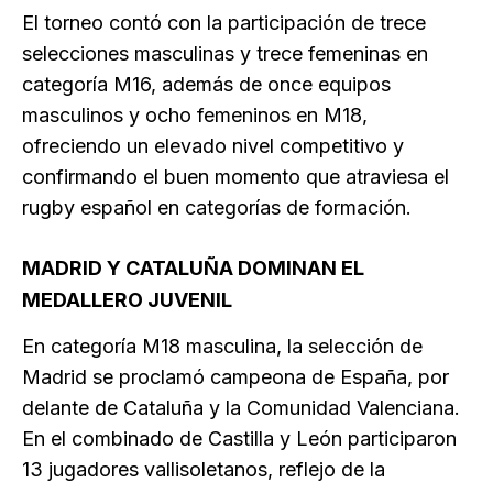
El torneo contó con la participación de trece
selecciones masculinas y trece femeninas en
categoría M16, además de once equipos
masculinos y ocho femeninos en M18,
ofreciendo un elevado nivel competitivo y
confirmando el buen momento que atraviesa el
rugby español en categorías de formación.
MADRID Y CATALUÑA DOMINAN EL
MEDALLERO JUVENIL
En categoría M18 masculina, la selección de
Madrid se proclamó campeona de España, por
delante de Cataluña y la Comunidad Valenciana.
En el combinado de Castilla y León participaron
13 jugadores vallisoletanos, reflejo de la