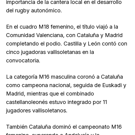
importancia de la cantera local en el desarrollo
del rugby autonómico.
En el cuadro M18 femenino, el título viajó a la
Comunidad Valenciana, con Cataluña y Madrid
completando el podio. Castilla y León contó con
cinco jugadoras vallisoletanas en la
convocatoria.
La categoría M16 masculina coronó a Cataluña
como campeona nacional, seguida de Euskadi y
Madrid, mientras que el combinado
castellanoleonés estuvo integrado por 11
jugadores vallisoletanos.
También Cataluña dominó el campeonato M16