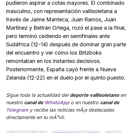
pudieron aspirar a cotas mayores. El combinado
masculino, con representación vallisoletana a
través de Jaime Manteca, Juan Ramos, Juan
Martínez y Beltrán Ortega, rozó el pase a la final,
pero terminó cediendo en semifinales ante
Sudáfrica (12-14) después de dominar gran parte
del encuentro y ver cómo los Blitzboks
remontaban en los instantes decisivos.
Posteriormente, España cayó frente a Nueva
Zelanda (12-22) en el duelo por el quinto puesto.
Sigue toda la actualidad del
deporte vallisoletano
en
nuestro
canal de
WhatsApp
o en nuestro
canal de
Telegram
y recibe las noticias mÃ¡s destacadas
directamente en tu mÃ³vil.