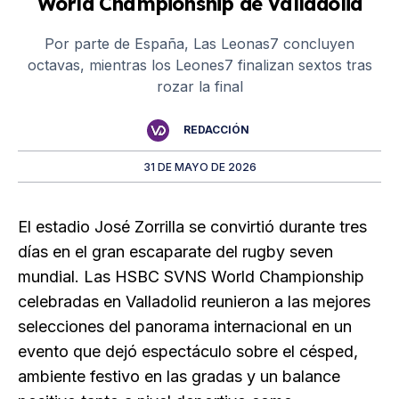
World Championship de Valladolid
Por parte de España, Las Leonas7 concluyen
octavas, mientras los Leones7 finalizan sextos tras
rozar la final
REDACCIÓN
31 DE MAYO DE 2026
El estadio José Zorrilla se convirtió durante tres
días en el gran escaparate del rugby seven
mundial. Las HSBC SVNS World Championship
celebradas en Valladolid reunieron a las mejores
selecciones del panorama internacional en un
evento que dejó espectáculo sobre el césped,
ambiente festivo en las gradas y un balance