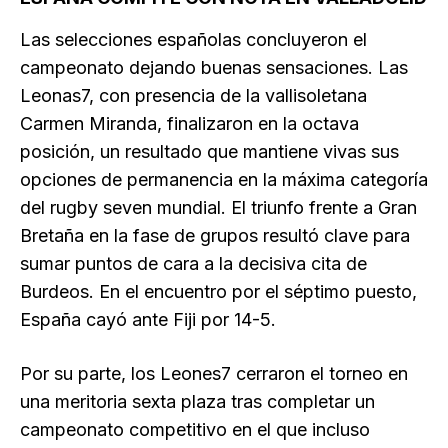
Las selecciones españolas concluyeron el
campeonato dejando buenas sensaciones. Las
Leonas7, con presencia de la vallisoletana
Carmen Miranda, finalizaron en la octava
posición, un resultado que mantiene vivas sus
opciones de permanencia en la máxima categoría
del rugby seven mundial. El triunfo frente a Gran
Bretaña en la fase de grupos resultó clave para
sumar puntos de cara a la decisiva cita de
Burdeos. En el encuentro por el séptimo puesto,
España cayó ante Fiji por 14-5.
Por su parte, los Leones7 cerraron el torneo en
una meritoria sexta plaza tras completar un
campeonato competitivo en el que incluso