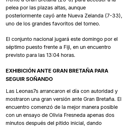
pelea por las plazas altas, aunque
posteriormente cayó ante Nueva Zelanda (7-33),
uno de los grandes favoritos del torneo.
El conjunto nacional jugará este domingo por el
séptimo puesto frente a Fiji, en un encuentro
previsto para las 13:04 horas.
EXHIBICIÓN ANTE GRAN BRETAÑA PARA
SEGUIR SOÑANDO
Las Leonas7s arrancaron el día con autoridad y
mostraron una gran versión ante Gran Bretaña. El
encuentro comenzó de la mejor manera posible
con un ensayo de Olivia Fresneda apenas dos
minutos después del pitido inicial, dando