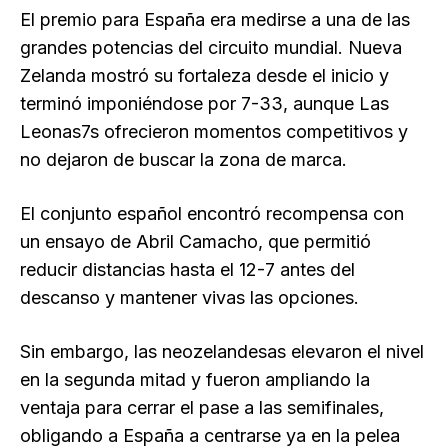
El premio para España era medirse a una de las
grandes potencias del circuito mundial. Nueva
Zelanda mostró su fortaleza desde el inicio y
terminó imponiéndose por 7-33, aunque Las
Leonas7s ofrecieron momentos competitivos y
no dejaron de buscar la zona de marca.
El conjunto español encontró recompensa con
un ensayo de Abril Camacho, que permitió
reducir distancias hasta el 12-7 antes del
descanso y mantener vivas las opciones.
Sin embargo, las neozelandesas elevaron el nivel
en la segunda mitad y fueron ampliando la
ventaja para cerrar el pase a las semifinales,
obligando a España a centrarse ya en la pelea