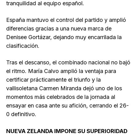
tranquilidad al equipo español.
España mantuvo el control del partido y amplió
diferencias gracias a una nueva marca de
Denisee Gortázar, dejando muy encarrilada la
clasificación.
Tras el descanso, el combinado nacional no bajó
el ritmo. María Calvo amplió la ventaja para
certificar prácticamente el triunfo y la
vallisoletana Carmen Miranda dejó uno de los
momentos más celebrados de la jornada al
ensayar en casa ante su afición, cerrando el 26-
0 definitivo.
NUEVA ZELANDA IMPONE SU SUPERIORIDAD