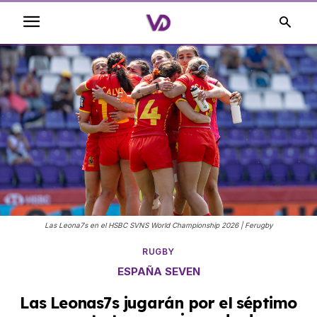
Las Leona7s en el HSBC SVNS World Championship 2026 | Ferugby
RUGBY
ESPAÑA SEVEN
Las Leonas7s jugarán por el séptimo