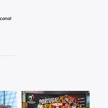
canal