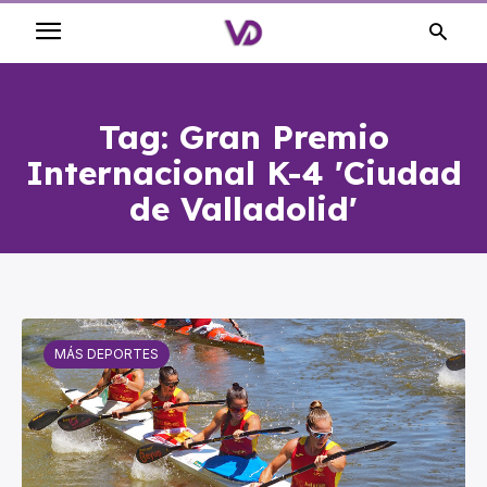
Tag:
Gran Premio
Internacional K-4 'Ciudad
de Valladolid'
MÁS DEPORTES