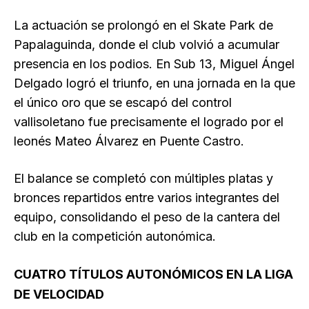
La actuación se prolongó en el Skate Park de
Papalaguinda, donde el club volvió a acumular
presencia en los podios. En Sub 13, Miguel Ángel
Delgado logró el triunfo, en una jornada en la que
el único oro que se escapó del control
vallisoletano fue precisamente el logrado por el
leonés Mateo Álvarez en Puente Castro.
El balance se completó con múltiples platas y
bronces repartidos entre varios integrantes del
equipo, consolidando el peso de la cantera del
club en la competición autonómica.
CUATRO TÍTULOS AUTONÓMICOS EN LA LIGA
DE VELOCIDAD