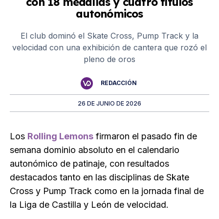
con 18 medallas y cuatro títulos
autonómicos
El club dominó el Skate Cross, Pump Track y la
velocidad con una exhibición de cantera que rozó el
pleno de oros
REDACCIÓN
26 DE JUNIO DE 2026
Los
Rolling Lemons
firmaron el pasado fin de
semana dominio absoluto en el calendario
autonómico de patinaje, con resultados
destacados tanto en las disciplinas de Skate
Cross y Pump Track como en la jornada final de
la Liga de Castilla y León de velocidad.