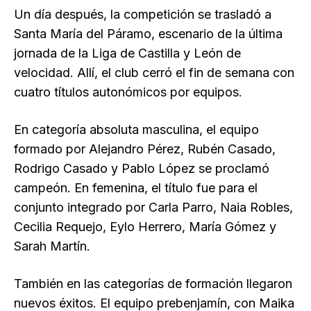
Un día después, la competición se trasladó a
Santa María del Páramo, escenario de la última
jornada de la Liga de Castilla y León de
velocidad. Allí, el club cerró el fin de semana con
cuatro títulos autonómicos por equipos.
En categoría absoluta masculina, el equipo
formado por Alejandro Pérez, Rubén Casado,
Rodrigo Casado y Pablo López se proclamó
campeón. En femenina, el título fue para el
conjunto integrado por Carla Parro, Naia Robles,
Cecilia Requejo, Eylo Herrero, María Gómez y
Sarah Martín.
También en las categorías de formación llegaron
nuevos éxitos. El equipo prebenjamín, con Maika