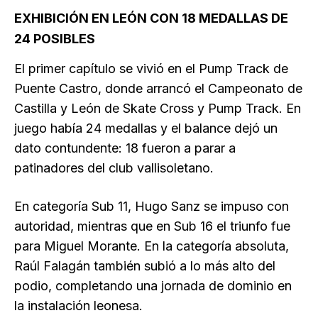
EXHIBICIÓN EN LEÓN CON 18 MEDALLAS DE
24 POSIBLES
El primer capítulo se vivió en el Pump Track de
Puente Castro, donde arrancó el Campeonato de
Castilla y León de Skate Cross y Pump Track. En
juego había 24 medallas y el balance dejó un
dato contundente: 18 fueron a parar a
patinadores del club vallisoletano.
En categoría Sub 11, Hugo Sanz se impuso con
autoridad, mientras que en Sub 16 el triunfo fue
para Miguel Morante. En la categoría absoluta,
Raúl Falagán también subió a lo más alto del
podio, completando una jornada de dominio en
la instalación leonesa.