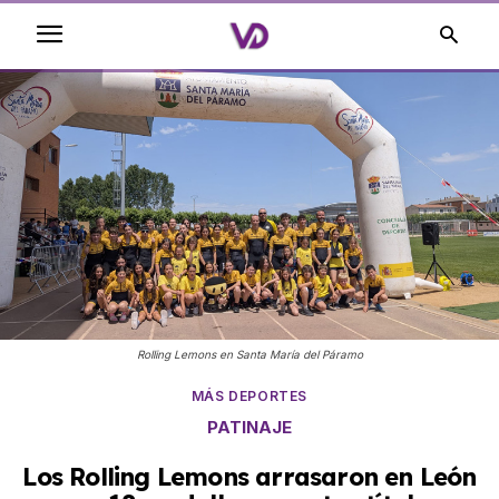
Rolling Lemons en Santa María del Páramo
MÁS DEPORTES
PATINAJE
Los Rolling Lemons arrasaron en León