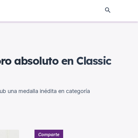
ro absoluto en Classic
ub una medalla inédita en categoría
Comparte