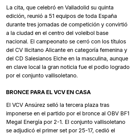
La cita, que celebró en Valladolid su quinta
edición, reunió a 51 equipos de toda España
durante tres jornadas de competición y convirtió
a la ciudad en el centro del voleibol base
nacional. El campeonato se cerró con los títulos
del CV Ilicitano Alicante en categoría femenina y
del CD Salesianos Elche en la masculina, aunque
en clave local la gran noticia fue el podio logrado
por el conjunto vallisoletano.
BRONCE PARA EL VCV EN CASA
El VCV Ansúrez selló la tercera plaza tras
imponerse en el partido por el bronce al OBV BF1
Megal Energía por 2-1. El conjunto vallisoletano
se adjudicó el primer set por 25-17, cedió el