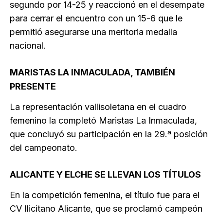
segundo por 14-25 y reaccionó en el desempate
para cerrar el encuentro con un 15-6 que le
permitió asegurarse una meritoria medalla
nacional.
MARISTAS LA INMACULADA, TAMBIÉN
PRESENTE
La representación vallisoletana en el cuadro
femenino la completó Maristas La Inmaculada,
que concluyó su participación en la 29.ª posición
del campeonato.
ALICANTE Y ELCHE SE LLEVAN LOS TÍTULOS
En la competición femenina, el título fue para el
CV Ilicitano Alicante, que se proclamó campeón