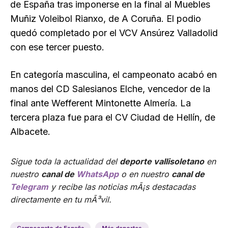
de España tras imponerse en la final al Muebles
Muñiz Voleibol Rianxo, de A Coruña. El podio
quedó completado por el VCV Ansúrez Valladolid
con ese tercer puesto.
En categoría masculina, el campeonato acabó en
manos del CD Salesianos Elche, vencedor de la
final ante Wefferent Mintonette Almería. La
tercera plaza fue para el CV Ciudad de Hellín, de
Albacete.
Sigue toda la actualidad del
deporte vallisoletano
en
nuestro
canal de
WhatsApp
o en nuestro
canal de
Telegram
y recibe las noticias mÃ¡s destacadas
directamente en tu mÃ³vil.