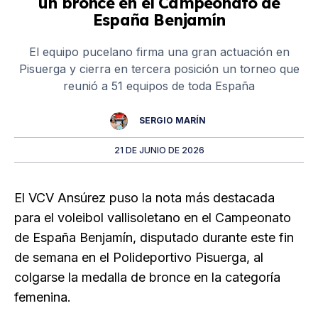
un bronce en el Campeonato de
España Benjamín
El equipo pucelano firma una gran actuación en
Pisuerga y cierra en tercera posición un torneo que
reunió a 51 equipos de toda España
SERGIO MARÍN
21 DE JUNIO DE 2026
El VCV Ansúrez puso la nota más destacada
para el voleibol vallisoletano en el Campeonato
de España Benjamín, disputado durante este fin
de semana en el Polideportivo Pisuerga, al
colgarse la medalla de bronce en la categoría
femenina.